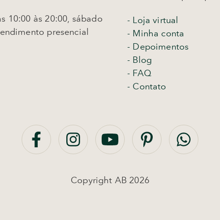
s 10:00 às 20:00, sábado
-
Loja virtual
tendimento presencial
- Minha conta
- Depoimentos
- Blog
- FAQ
- Contato
Copyright AB 2026