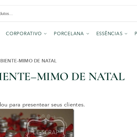
CORPORATIVO
PORCELANA
ESSÊNCIAS
MBIENTE–MIMO DE NATAL
BIENTE–MIMO DE NATAL
u para presentear seus clientes.