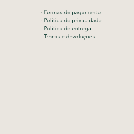
- Formas de pagamento
- Politica de privacidade
- Politica de entrega
-
Trocas e devoluções