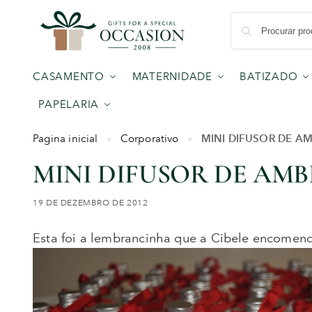
CASAMENTO
MATERNIDADE
BATIZADO
PAPELARIA
MINI DIFUSOR DE A
Pagina inicial
Corporativo
»
»
MINI DIFUSOR DE AM
19 DE DEZEMBRO DE 2012
Esta foi a lembrancinha que a Cibele encomendo