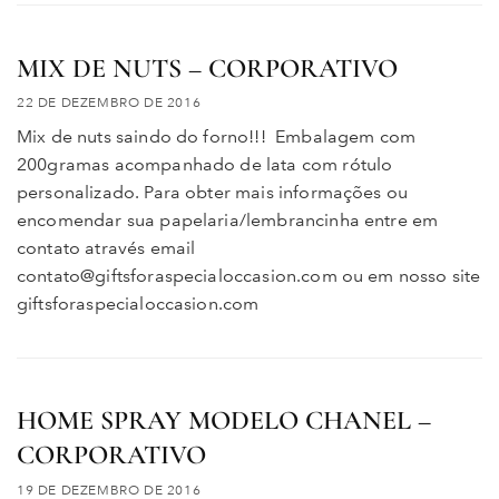
MIX DE NUTS – CORPORATIVO
22 DE DEZEMBRO DE 2016
Mix de nuts saindo do forno!!! Embalagem com
200gramas acompanhado de lata com rótulo
personalizado. Para obter mais informações ou
encomendar sua papelaria/lembrancinha entre em
contato através email
contato@giftsforaspecialoccasion.com ou em nosso site
giftsforaspecialoccasion.com
HOME SPRAY MODELO CHANEL –
CORPORATIVO
19 DE DEZEMBRO DE 2016