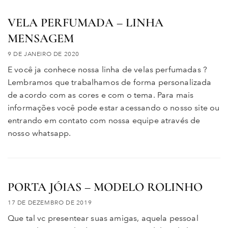
VELA PERFUMADA – LINHA
MENSAGEM
9 DE JANEIRO DE 2020
E você ja conhece nossa linha de velas perfumadas ?
Lembramos que trabalhamos de forma personalizada
de acordo com as cores e com o tema. Para mais
informações você pode estar acessando o nosso site ou
entrando em contato com nossa equipe através de
nosso whatsapp.
PORTA JÓIAS – MODELO ROLINHO
17 DE DEZEMBRO DE 2019
Que tal vc presentear suas amigas, aquela pessoal