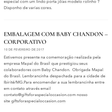
especial com um lindo porta jóias modelo rolinho ?
Disponho de varias cores.
EMBALAGEM COM BABY CHANDON –
CORPORATIVO
10 DE FEVEREIRO DE 2017
Estivemos presente na comemoração realizada pela
empresa Mapal do Brasil que prestigiou seus
colaboradores com Baby Chandon. Obrigada Mapal
do Brasil. Lembrancinha despachada para a cidade de
Ibirité/MG.Para encomendar a sua lembrancinha entre
em contato através email
contato@giftsforaspecialoccasion.com nosso
site giftsforaspecialoccasion.com