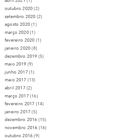
abril 2021
(1)
outubro 2020
(2)
setembro 2020
(2)
agosto 2020
(1)
março 2020
(1)
fevereiro 2020
(1)
janeiro 2020
(8)
dezembro 2019
(5)
maio 2019
(9)
junho 2017
(1)
maio 2017
(13)
abril 2017
(2)
março 2017
(16)
fevereiro 2017
(14)
janeiro 2017
(5)
dezembro 2016
(15)
novembro 2016
(16)
outubro 2016
(9)