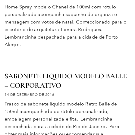
Home Spray modelo Chanel de 100ml com rótulo
personalizado acompanha saquinho de organza e
mensagem com votos de natal. Confeccionado para o
escritório de arquitetura Tamara Rodrigues.
Lembrancinha despachada para a cidade de Porto
Alegre.
SABONETE LIQUIDO MODELO BALLE
– CORPORATIVO
14 DE DEZEMBRO DE 2016
Frasco de sabonete líquido modelo Retro Balle de
150ml acompanhado de rótulo personalizado,
embalagem personalizada e fita. Lembrancinha
despachada para a cidade do Rio de Janeiro. Para
obter mais informações ou encomendar sua