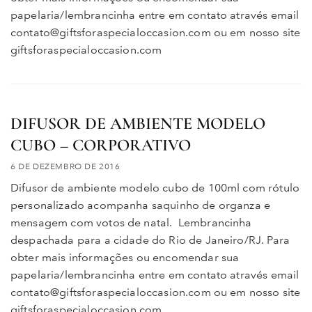
papelaria/lembrancinha entre em contato através email
contato@giftsforaspecialoccasion.com ou em nosso site
giftsforaspecialoccasion.com
DIFUSOR DE AMBIENTE MODELO
CUBO – CORPORATIVO
6 DE DEZEMBRO DE 2016
Difusor de ambiente modelo cubo de 100ml com rótulo
personalizado acompanha saquinho de organza e
mensagem com votos de natal. Lembrancinha
despachada para a cidade do Rio de Janeiro/RJ. Para
obter mais informações ou encomendar sua
papelaria/lembrancinha entre em contato através email
contato@giftsforaspecialoccasion.com ou em nosso site
giftsforaspecialoccasion.com