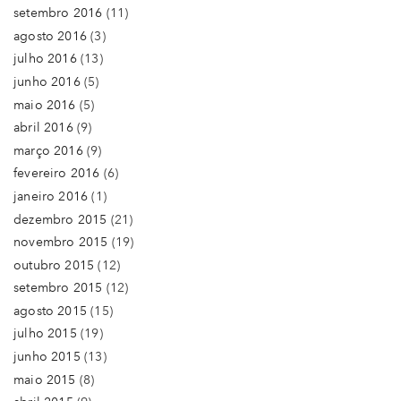
setembro 2016
(11)
agosto 2016
(3)
julho 2016
(13)
junho 2016
(5)
maio 2016
(5)
abril 2016
(9)
março 2016
(9)
fevereiro 2016
(6)
janeiro 2016
(1)
dezembro 2015
(21)
novembro 2015
(19)
outubro 2015
(12)
setembro 2015
(12)
agosto 2015
(15)
julho 2015
(19)
junho 2015
(13)
maio 2015
(8)