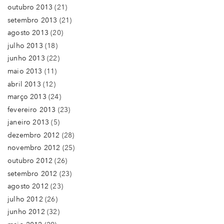
outubro 2013
(21)
setembro 2013
(21)
agosto 2013
(20)
julho 2013
(18)
junho 2013
(22)
maio 2013
(11)
abril 2013
(12)
março 2013
(24)
fevereiro 2013
(23)
janeiro 2013
(5)
dezembro 2012
(28)
novembro 2012
(25)
outubro 2012
(26)
setembro 2012
(23)
agosto 2012
(23)
julho 2012
(26)
junho 2012
(32)