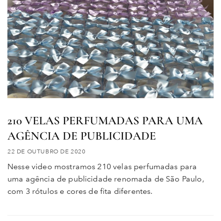
210 VELAS PERFUMADAS PARA UMA
AGÊNCIA DE PUBLICIDADE
22 DE OUTUBRO DE 2020
Nesse video mostramos 210 velas perfumadas para
uma agência de publicidade renomada de São Paulo,
com 3 rótulos e cores de fita diferentes.