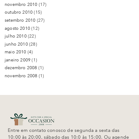
novembro 2010
(17)
outubro 2010
(15)
setembro 2010
(27)
agosto 2010
(12)
julho 2010
(22)
junho 2010
(28)
maio 2010
(4)
janeiro 2009
(1)
dezembro 2008
(1)
novembro 2008
(1)
Entre em contato conosco de segunda a sexta das
10:00 às 20:00, sábado das 10:0 às 15:00. Ou agende