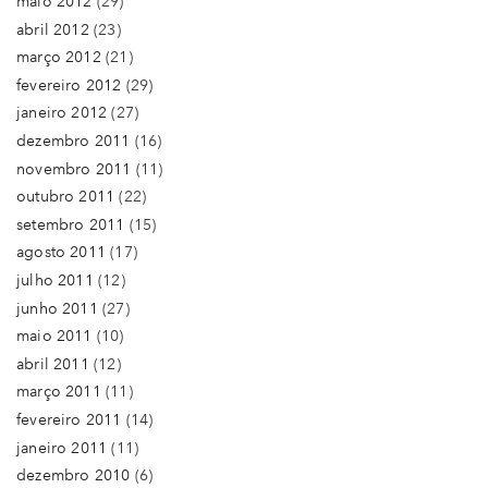
maio 2012
(29)
abril 2012
(23)
março 2012
(21)
fevereiro 2012
(29)
janeiro 2012
(27)
dezembro 2011
(16)
novembro 2011
(11)
outubro 2011
(22)
setembro 2011
(15)
agosto 2011
(17)
julho 2011
(12)
junho 2011
(27)
maio 2011
(10)
abril 2011
(12)
março 2011
(11)
fevereiro 2011
(14)
janeiro 2011
(11)
dezembro 2010
(6)