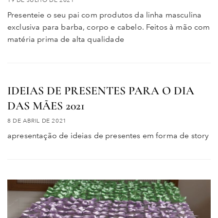
19 DE JULHO DE 2021
Presenteie o seu pai com produtos da linha masculina
exclusiva para barba, corpo e cabelo. Feitos à mão com
matéria prima de alta qualidade
IDEIAS DE PRESENTES PARA O DIA
DAS MÃES 2021
8 DE ABRIL DE 2021
apresentação de ideias de presentes em forma de story