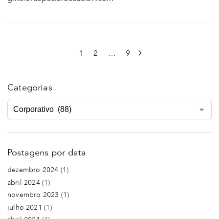
1
2
…
9
Categorias
Postagens por data
dezembro 2024
(1)
abril 2024
(1)
novembro 2023
(1)
julho 2021
(1)