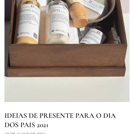
IDEIAS DE PRESENTE PARA O DIA
DOS PAIS 2021