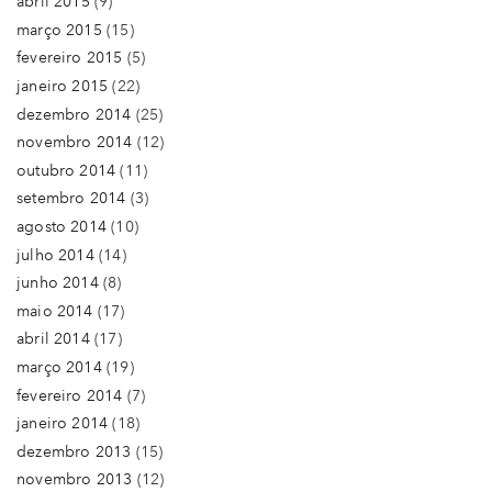
abril 2015
(9)
março 2015
(15)
fevereiro 2015
(5)
janeiro 2015
(22)
dezembro 2014
(25)
novembro 2014
(12)
outubro 2014
(11)
setembro 2014
(3)
agosto 2014
(10)
julho 2014
(14)
junho 2014
(8)
maio 2014
(17)
abril 2014
(17)
março 2014
(19)
fevereiro 2014
(7)
janeiro 2014
(18)
dezembro 2013
(15)
novembro 2013
(12)