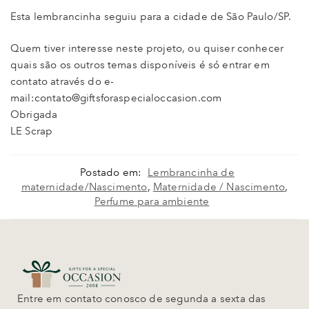
Esta lembrancinha seguiu para a cidade de São Paulo/SP.
Quem tiver interesse neste projeto, ou quiser conhecer
quais são os outros temas disponíveis é só entrar em
contato através do e-
mail:contato@giftsforaspecialoccasion.com
Obrigada
LE Scrap
Postado em:
Lembrancinha de
maternidade/Nascimento
,
Maternidade / Nascimento
,
Perfume para ambiente
Entre em contato conosco de segunda a sexta das