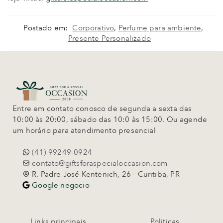
Postado em:
Corporativo
,
Perfume para ambiente
,
Presente Personalizado
Entre em contato conosco de segunda a sexta das
10:00 às 20:00, sábado das 10:0 às 15:00. Ou agende
um horário para atendimento presencial
(41) 99249-0924
contato@giftsforaspecialoccasion.com
R. Padre José Kentenich, 26 - Curitiba, PR
Google negocio
Links principais
Politicas