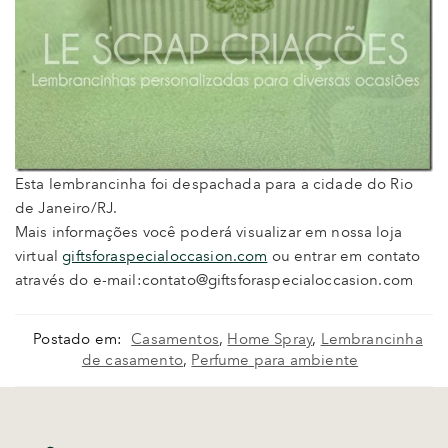
Esta lembrancinha foi despachada para a cidade do Rio
de Janeiro/RJ.
Mais informações você poderá visualizar em nossa loja
virtual
giftsforaspecialoccasion.com
ou entrar em contato
através do e-mail:contato@giftsforaspecialoccasion.com
Postado em:
Casamentos
,
Home Spray
,
Lembrancinha
de casamento
,
Perfume para ambiente