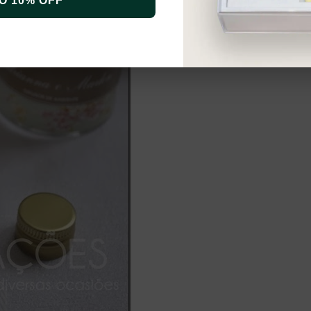
O 10% OFF