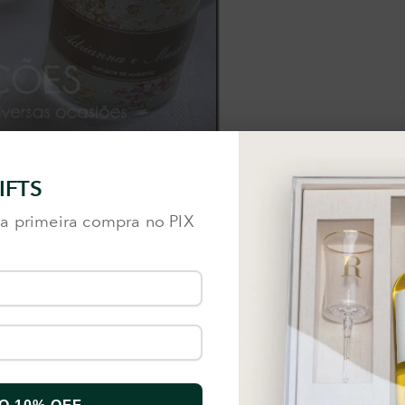
IFTS
a primeira compra no PIX