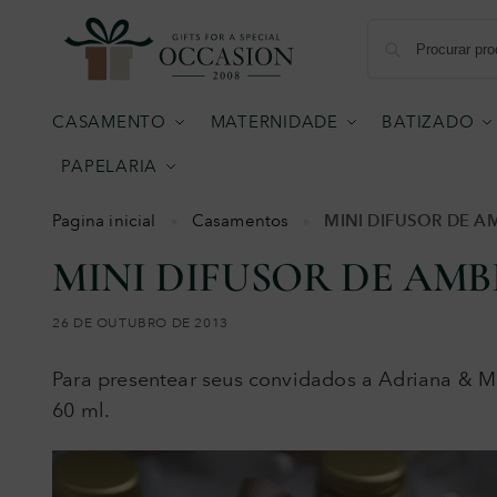
CASAMENTO
MATERNIDADE
BATIZADO
PAPELARIA
MINI DIFUSOR DE 
Pagina inicial
Casamentos
»
»
MINI DIFUSOR DE AM
26 DE OUTUBRO DE 2013
Para presentear seus convidados a Adriana & 
60 ml.