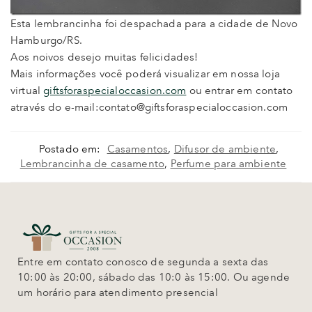
Esta lembrancinha foi despachada para a cidade de Novo
Hamburgo/RS.
Aos noivos desejo muitas felicidades!
Mais informações você poderá visualizar em nossa loja
virtual
giftsforaspecialoccasion.com
ou entrar em contato
através do e-mail:contato@giftsforaspecialoccasion.com
Postado em:
Casamentos
,
Difusor de ambiente
,
Lembrancinha de casamento
,
Perfume para ambiente
Entre em contato conosco de segunda a sexta das
10:00 às 20:00, sábado das 10:0 às 15:00. Ou agende
um horário para atendimento presencial