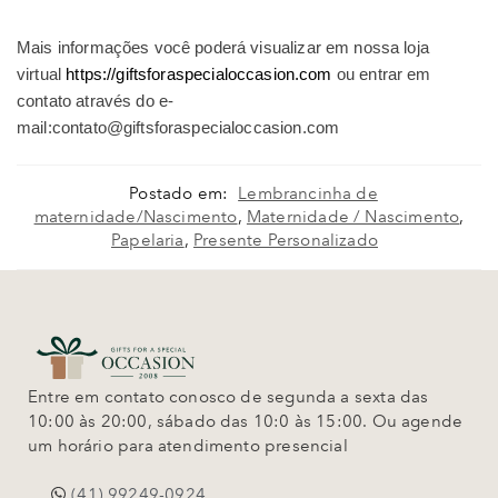
Mais informações você poderá visualizar em nossa loja
virtual
https://giftsforaspecialoccasion.com
ou entrar em
contato através do e-
mail:contato@giftsforaspecialoccasion.com
Postado em:
Lembrancinha de
maternidade/Nascimento
,
Maternidade / Nascimento
,
Papelaria
,
Presente Personalizado
Entre em contato conosco de segunda a sexta das
10:00 às 20:00, sábado das 10:0 às 15:00. Ou agende
um horário para atendimento presencial
(41) 99249-0924