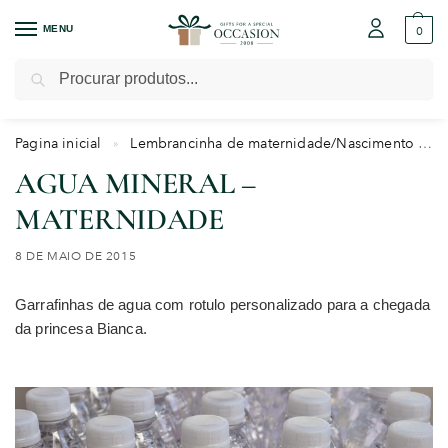
MENU
0
Pesquisar
Pagina inicial
Lembrancinha de maternidade/Nascimento
»
AGUA MINERAL –
MATERNIDADE
8 DE MAIO DE 2015
Garrafinhas de agua com rotulo personalizado para a chegada
da princesa Bianca.