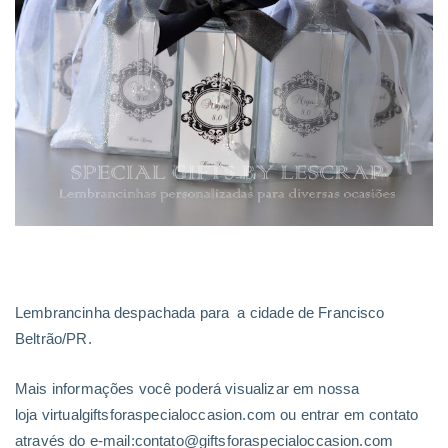
Lembrancinha despachada para a cidade de Francisco
Beltrão/PR.
Mais informações você poderá visualizar em nossa
loja virtualgiftsforaspecialoccasion.com ou entrar em contato
através do e-mail:contato@giftsforaspecialoccasion.com