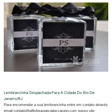
Lembrancinha Despachada Para A Cidade Do Rio De
Janeiro/RJ
Para encomendar a sua lembrancinha entre em contato através
email contato@giftsforaspecialoccasion.com nosso site