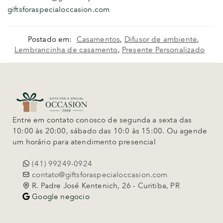
giftsforaspecialoccasion.com
Postado em:
Casamentos
,
Difusor de ambiente
,
Lembrancinha de casamento
,
Presente Personalizado
Entre em contato conosco de segunda a sexta das
10:00 às 20:00, sábado das 10:0 às 15:00. Ou agende
um horário para atendimento presencial
(41) 99249-0924
contato@giftsforaspecialoccasion.com
R. Padre José Kentenich, 26 - Curitiba, PR
Google negocio