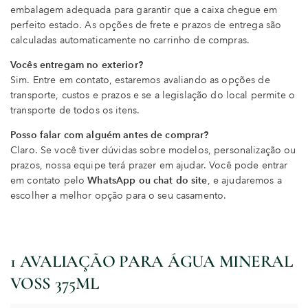
embalagem adequada para garantir que a caixa chegue em
perfeito estado. As opções de frete e prazos de entrega são
calculadas automaticamente no carrinho de compras.
Vocês entregam no exterior?
Sim. Entre em contato, estaremos avaliando as opções de
transporte, custos e prazos e se a legislação do local permite o
transporte de todos os itens.
Posso falar com alguém antes de comprar?
Claro. Se você tiver dúvidas sobre modelos, personalização ou
prazos, nossa equipe terá prazer em ajudar. Você pode entrar
em contato pelo
WhatsApp ou chat do site
, e ajudaremos a
escolher a melhor opção para o seu casamento.
1 AVALIAÇÃO PARA
ÁGUA MINERAL
VOSS 375ML