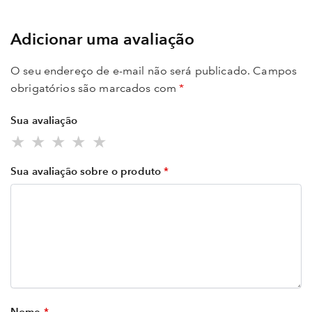
Adicionar uma avaliação
O seu endereço de e-mail não será publicado.
Campos
obrigatórios são marcados com
*
Sua avaliação
Sua avaliação sobre o produto
*
Nome
*