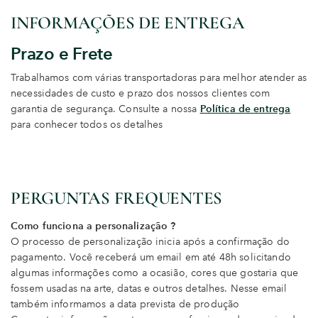
INFORMAÇÕES DE ENTREGA
Prazo e Frete
Trabalhamos com várias transportadoras para melhor atender as
necessidades de custo e prazo dos nossos clientes com
garantia de segurança. Consulte a nossa
Política de entrega
para conhecer todos os detalhes
PERGUNTAS FREQUENTES
Como funciona a personalização ?
O processo de personalização inicia após a confirmação do
pagamento. Você receberá um email em até 48h solicitando
algumas informações como a ocasião, cores que gostaria que
fossem usadas na arte, datas e outros detalhes. Nesse email
também informamos a data prevista de produção