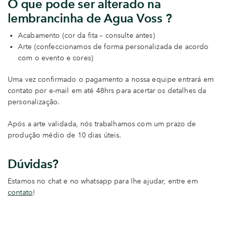
O que pode ser alterado na
lembrancinha de Agua Voss ?
Acabamento (cor da fita – consulte antes)
Arte (confeccionamos de forma personalizada de acordo
com o evento e cores)
Uma vez confirmado o pagamento a nossa equipe entrará em
contato por e-mail em até 48hrs para acertar os detalhes da
personalização.
Após a arte validada, nós trabalhamos com um prazo de
produção médio de 10 dias úteis.
Dúvidas?
Estamos no chat e no whatsapp para lhe ajudar, entre em
contato
!