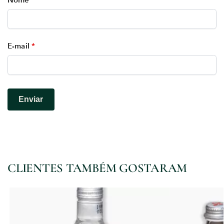
E-mail
*
CLIENTES TAMBÉM GOSTARAM