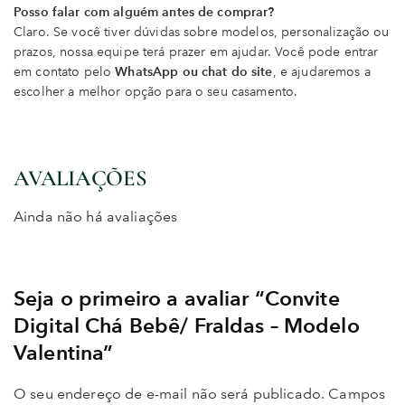
Posso falar com alguém antes de comprar?
Claro. Se você tiver dúvidas sobre modelos, personalização ou
prazos, nossa equipe terá prazer em ajudar. Você pode entrar
em contato pelo
WhatsApp ou chat do site
, e ajudaremos a
escolher a melhor opção para o seu casamento.
AVALIAÇÕES
Ainda não há avaliações
Seja o primeiro a avaliar “Convite
Digital Chá Bebê/ Fraldas – Modelo
Valentina”
O seu endereço de e-mail não será publicado.
Campos