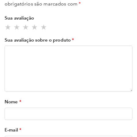
obrigatórios são marcados com
*
Sua avaliação
Sua avaliação sobre o produto
*
Nome
*
E-mail
*