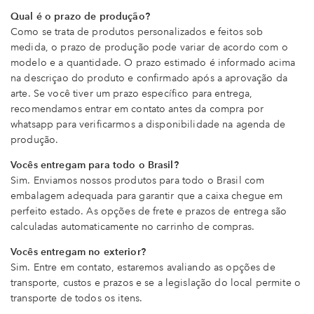
Qual é o prazo de produção?
Como se trata de produtos personalizados e feitos sob
medida, o prazo de produção pode variar de acordo com o
modelo e a quantidade. O prazo estimado é informado acima
na descriçao do produto e confirmado após a aprovação da
arte. Se você tiver um prazo específico para entrega,
recomendamos entrar em contato antes da compra por
whatsapp para verificarmos a disponibilidade na agenda de
produção.
Vocês entregam para todo o Brasil?
Sim. Enviamos nossos produtos para todo o Brasil com
embalagem adequada para garantir que a caixa chegue em
perfeito estado. As opções de frete e prazos de entrega são
calculadas automaticamente no carrinho de compras.
Vocês entregam no exterior?
Sim. Entre em contato, estaremos avaliando as opções de
transporte, custos e prazos e se a legislação do local permite o
transporte de todos os itens.