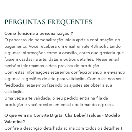
PERGUNTAS FREQUENTES
Como funciona a personalização ?
O processo de personalização inicia após a confirmação do
pagamento. Você receberá um email em até 48h solicitando
algumas informações como a ocasião, cores que gostaria que
fossem usadas na arte, datas e outros detalhes. Nesse email
também informamos a data prevista de produção
Com estas informações estaremos confeccionando e enviando
algumas sugestões de arte para validação. Com base nos seus
feedbacks estaremos fazendo os ajustes até obter a sua
validação.
Uma vez a arte validada, o seu pedido entra na fila da
produção e você recebe um email confirmando o prazo.
O que vem no Convite Digital Chá Bebê/ Fraldas - Modelo
Valentina?
Confire a descrição detalhada acima com todos os detalhes !