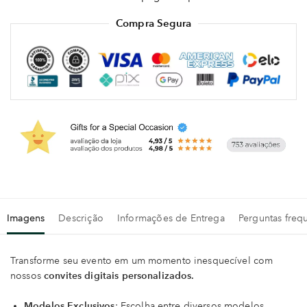
Compra Segura
Imagens
Descrição
Informações de Entrega
Perguntas freq
Transforme seu evento em um momento inesquecível com
nossos
convites digitais personalizados.
Modelos Exclusivos
: Escolha entre diversos modelos