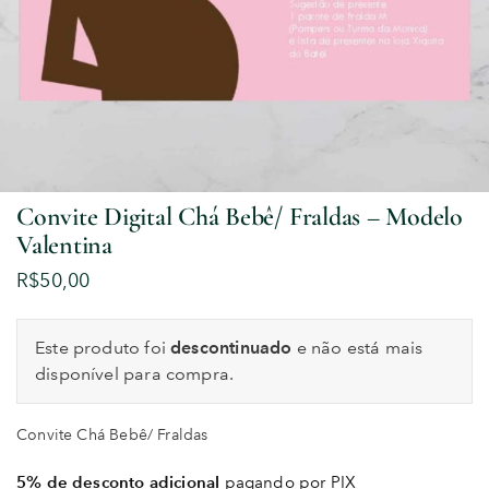
Convite Digital Chá Bebê/ Fraldas – Modelo
Valentina
R$
50,00
Este produto foi
descontinuado
e não está mais
disponível para compra.
Convite Chá Bebê/ Fraldas
5% de desconto adicional
pagando por PIX