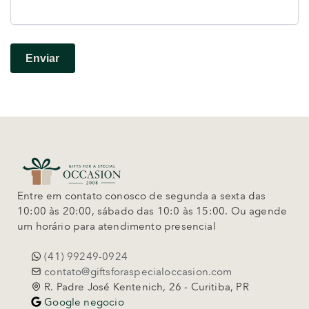
Entre em contato conosco de segunda a sexta das
10:00 às 20:00, sábado das 10:0 às 15:00. Ou agende
um horário para atendimento presencial
(41) 99249-0924
contato@giftsforaspecialoccasion.com
R. Padre José Kentenich, 26 - Curitiba, PR
Google negocio