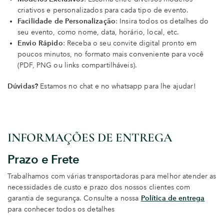
criativos e personalizados para cada tipo de evento.
Facilidade de Personalização
: Insira todos os detalhes do
seu evento, como nome, data, horário, local, etc.
Envio Rápido
: Receba o seu convite digital pronto em
poucos minutos, no formato mais conveniente para você
(PDF, PNG ou links compartilháveis).
Dúvidas?
Estamos no chat e no whatsapp para lhe ajudar!
INFORMAÇÕES DE ENTREGA
Prazo e Frete
Trabalhamos com várias transportadoras para melhor atender as
necessidades de custo e prazo dos nossos clientes com
garantia de segurança. Consulte a nossa
Política de entrega
para conhecer todos os detalhes