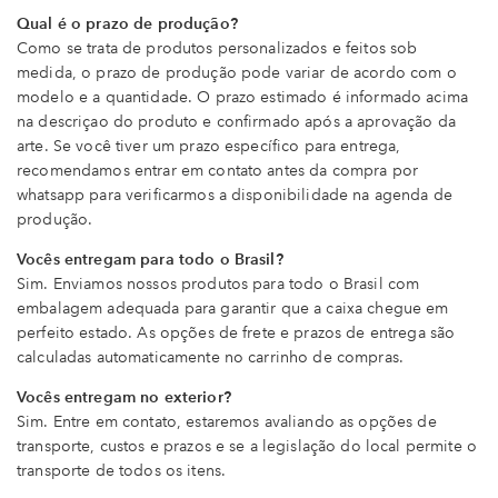
Qual é o prazo de produção?
Como se trata de produtos personalizados e feitos sob
medida, o prazo de produção pode variar de acordo com o
modelo e a quantidade. O prazo estimado é informado acima
na descriçao do produto e confirmado após a aprovação da
arte. Se você tiver um prazo específico para entrega,
recomendamos entrar em contato antes da compra por
whatsapp para verificarmos a disponibilidade na agenda de
produção.
Vocês entregam para todo o Brasil?
Sim. Enviamos nossos produtos para todo o Brasil com
embalagem adequada para garantir que a caixa chegue em
perfeito estado. As opções de frete e prazos de entrega são
calculadas automaticamente no carrinho de compras.
Vocês entregam no exterior?
Sim. Entre em contato, estaremos avaliando as opções de
transporte, custos e prazos e se a legislação do local permite o
transporte de todos os itens.