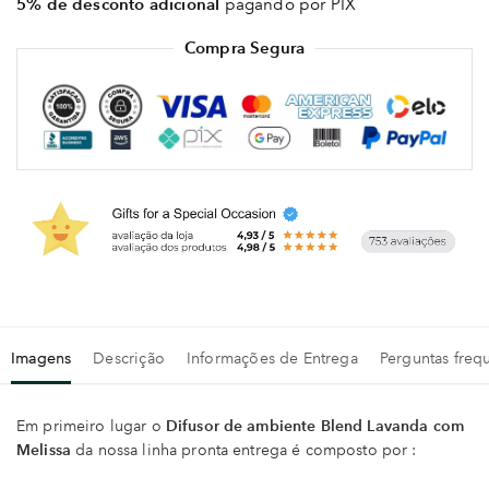
5% de desconto adicional
pagando por PIX
Compra Segura
Imagens
Descrição
Informações de Entrega
Perguntas freq
Em primeiro lugar o
Difusor de ambiente Blend Lavanda com
Melissa
da nossa linha pronta entrega é composto por :