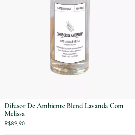
Difusor De Ambiente Blend Lavanda Com
Melissa
R$
89,90