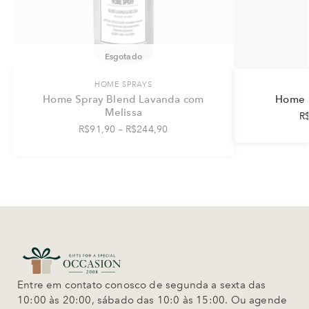
Esgotado
HOME SPRAYS
Home Spray Blend Lavanda com
Home 
Melissa
R
R$
91,90
–
R$
244,90
Entre em contato conosco de segunda a sexta das
10:00 às 20:00, sábado das 10:0 às 15:00. Ou agende