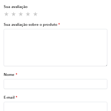
Sua avaliação
Sua avaliação sobre o produto
*
Nome
*
E-mail
*