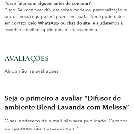
Posso falar com alguém antes de comprar?
Claro. Se você tiver dúvidas sobre modelos, personalização ou
prazos, nossa equipe terá prazer em ajudar. Você pode entrar
em contato pelo
WhatsApp ou chat do site
, e ajudaremos a
escolher a melhor opção para o seu casamento.
AVALIAÇÕES
Ainda não há avaliações
Seja o primeiro a avaliar “Difusor de
ambiente Blend Lavanda com Melissa”
O seu endereço de e-mail não será publicado.
Campos
obrigatórios são marcados com
*