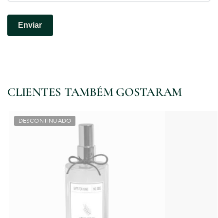
CLIENTES TAMBÉM GOSTARAM
DESCONTINUADO