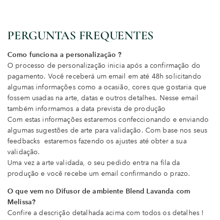
PERGUNTAS FREQUENTES
Como funciona a personalização ?
O processo de personalização inicia após a confirmação do
pagamento. Você receberá um email em até 48h solicitando
algumas informações como a ocasião, cores que gostaria que
fossem usadas na arte, datas e outros detalhes. Nesse email
também informamos a data prevista de produção
Com estas informações estaremos confeccionando e enviando
algumas sugestões de arte para validação. Com base nos seus
feedbacks estaremos fazendo os ajustes até obter a sua
validação.
Uma vez a arte validada, o seu pedido entra na fila da
produção e você recebe um email confirmando o prazo.
O que vem no Difusor de ambiente Blend Lavanda com
Melissa?
Confire a descrição detalhada acima com todos os detalhes !