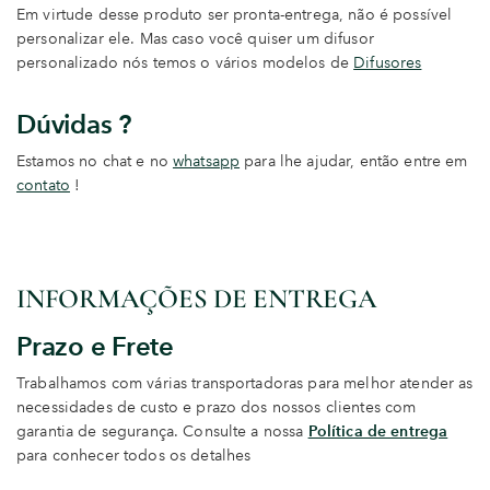
Em virtude desse produto ser pronta-entrega, não é possível
personalizar ele. Mas caso você quiser um difusor
personalizado nós temos o vários modelos de
Difusores
Dúvidas ?
Estamos no chat e no
whatsapp
para lhe ajudar, então entre em
contato
!
INFORMAÇÕES DE ENTREGA
Prazo e Frete
Trabalhamos com várias transportadoras para melhor atender as
necessidades de custo e prazo dos nossos clientes com
garantia de segurança. Consulte a nossa
Política de entrega
para conhecer todos os detalhes