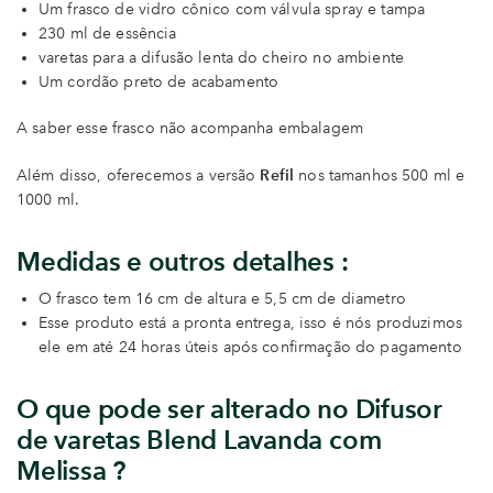
Um frasco de vidro cônico com válvula spray e tampa
230 ml de essência
varetas para a difusão lenta do cheiro no ambiente
Um cordão preto de acabamento
A saber esse frasco não acompanha embalagem
Além disso, oferecemos a versão
Refil
nos tamanhos 500 ml e
1000 ml.
Medidas e outros detalhes :
O frasco tem 16 cm de altura e 5,5 cm de diametro
Esse produto está a pronta entrega, isso é nós produzimos
ele em até 24 horas úteis após confirmação do pagamento
O que pode ser alterado no Difusor
de varetas Blend Lavanda com
Melissa
?