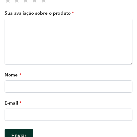
Sua avaliação sobre o produto
*
Nome
*
E-mail
*