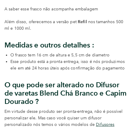
A saber esse frasco não acompanha embalagem
Além disso, oferecemos a versão pet
Refil
nos tamanhos 500
ml e 1000 ml.
Medidas e outros detalhes :
O frasco tem 16 cm de altura e 5,5 cm de diametro
Esse produto está a pronta entrega, isso é nós produzimos
ele em até 24 horas úteis após confirmação do pagamento
O que pode ser alterado no Difusor
de varetas Blend Chá Branco e Capim
Dourado
?
Em virtude desse produto ser pronta-entrega, não é possível
personalizar ele. Mas caso você quiser um difusor
personalizado nós temos o vários modelos de
Difusores