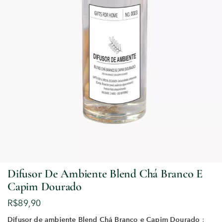
Difusor De Ambiente Blend Chá Branco E
Capim Dourado
R$
89,90
Difusor de ambiente Blend Chá Branco e Capim Dourado
: