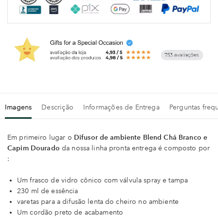
Imagens
Descrição
Informações de Entrega
Perguntas freq
Em primeiro lugar o
Difusor de ambiente Blend Chá Branco e
Capim Dourado
da nossa linha pronta entrega é composto por
:
Um frasco de vidro cônico com válvula spray e tampa
230 ml de essência
varetas para a difusão lenta do cheiro no ambiente
Um cordão preto de acabamento