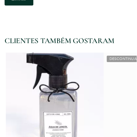
CLIENTES TAMBÉM GOSTARAM
DESCONTINU