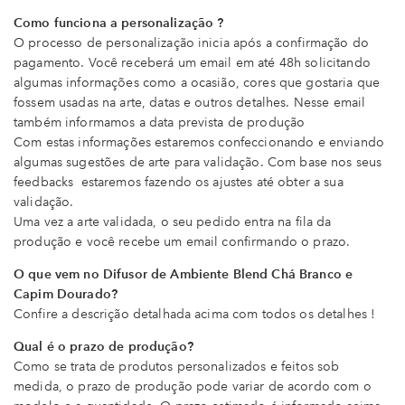
Como funciona a personalização ?
O processo de personalização inicia após a confirmação do
pagamento. Você receberá um email em até 48h solicitando
algumas informações como a ocasião, cores que gostaria que
fossem usadas na arte, datas e outros detalhes. Nesse email
também informamos a data prevista de produção
Com estas informações estaremos confeccionando e enviando
algumas sugestões de arte para validação. Com base nos seus
feedbacks estaremos fazendo os ajustes até obter a sua
validação.
Uma vez a arte validada, o seu pedido entra na fila da
produção e você recebe um email confirmando o prazo.
O que vem no Difusor de Ambiente Blend Chá Branco e
Capim Dourado?
Confire a descrição detalhada acima com todos os detalhes !
Qual é o prazo de produção?
Como se trata de produtos personalizados e feitos sob
medida, o prazo de produção pode variar de acordo com o