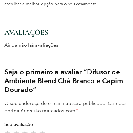
escolher a melhor opção para o seu casamento.
AVALIAÇÕES
Ainda não há avaliações
Seja o primeiro a avaliar “Difusor de
Ambiente Blend Chá Branco e Capim
Dourado”
O seu endereço de e-mail não será publicado.
Campos
obrigatórios são marcados com
*
Sua avaliação