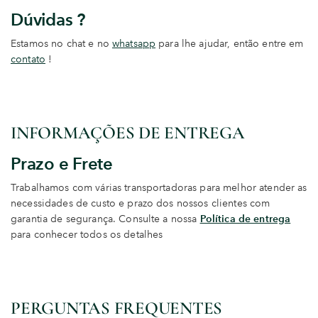
Dúvidas ?
Estamos no chat e no
whatsapp
para lhe ajudar, então entre em
contato
!
INFORMAÇÕES DE ENTREGA
Prazo e Frete
Trabalhamos com várias transportadoras para melhor atender as
necessidades de custo e prazo dos nossos clientes com
garantia de segurança. Consulte a nossa
Política de entrega
para conhecer todos os detalhes
PERGUNTAS FREQUENTES