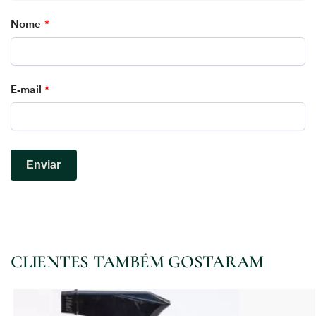
Nome
*
E-mail
*
CLIENTES TAMBÉM GOSTARAM