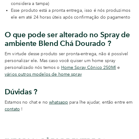
considera a tampa)
Esse produto está a pronta entrega, isso é nós produzimos
ele em até 24 horas úteis após confirmação do pagamento
O que pode ser alterado no Spray de
ambiente Blend Chá Dourado
?
Em virtude desse produto ser pronta-entrega, não é possível
personalizar ele. Mas caso você quiser um home spray
personalizado nós temos o
Home Spray Cônico 250Ml
e
vários outros modelos de home spray
Dúvidas ?
Estamos no chat e no
whatsapp
para lhe ajudar, então entre em
contato
!