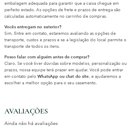
embalagem adequada para garantir que a caixa chegue em
perfeito estado. As opções de frete e prazos de entrega são
calculadas automaticamente no carrinho de compras.
Vocês entregam no exterior?
Sim. Entre em contato, estaremos avaliando as opções de
transporte, custos e prazos e se a legislação do local permite o
transporte de todos os itens.
Posso falar com alguém antes de comprar?
Claro. Se você tiver dúvidas sobre modelos, personalização ou
prazos, nossa equipe terá prazer em ajudar. Você pode entrar
em contato pelo
WhatsApp ou chat do site
, e ajudaremos a
escolher a melhor opção para o seu casamento.
AVALIAÇÕES
Ainda não há avaliações