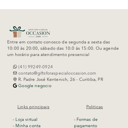
Entre em contato conosco de segunda a sexta das
10:00 às 20:00, sábado das 10:0 às 15:00. Ou agende
um horário para atendimento presencial
(41) 99249-0924
contato@giftsforaspecialoccasion.com
R. Padre José Kentenich, 26 - Curitiba, PR
Google negocio
Links principais
Politicas
-
Loja virtual
- Formas de
- Minha conta
pagamento