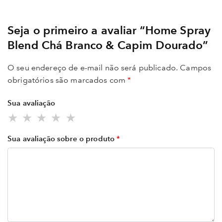
Seja o primeiro a avaliar “Home Spray
Blend Chá Branco & Capim Dourado”
O seu endereço de e-mail não será publicado.
Campos
obrigatórios são marcados com
*
Sua avaliação
Sua avaliação sobre o produto
*