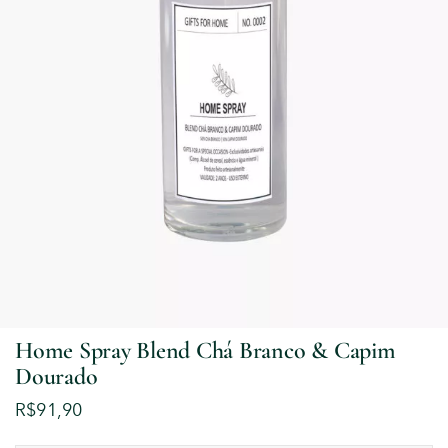
Home Spray Blend Chá Branco & Capim
Dourado
R$
91,90