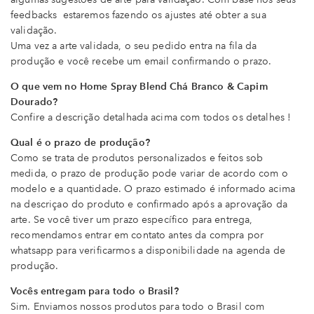
feedbacks estaremos fazendo os ajustes até obter a sua
validação.
Uma vez a arte validada, o seu pedido entra na fila da
produção e você recebe um email confirmando o prazo.
O que vem no Home Spray Blend Chá Branco & Capim
Dourado?
Confire a descrição detalhada acima com todos os detalhes !
Qual é o prazo de produção?
Como se trata de produtos personalizados e feitos sob
medida, o prazo de produção pode variar de acordo com o
modelo e a quantidade. O prazo estimado é informado acima
na descriçao do produto e confirmado após a aprovação da
arte. Se você tiver um prazo específico para entrega,
recomendamos entrar em contato antes da compra por
whatsapp para verificarmos a disponibilidade na agenda de
produção.
Vocês entregam para todo o Brasil?
Sim. Enviamos nossos produtos para todo o Brasil com