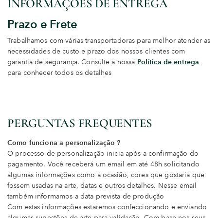
INFORMAÇÕES DE ENTREGA
Prazo e Frete
Trabalhamos com várias transportadoras para melhor atender as
necessidades de custo e prazo dos nossos clientes com
garantia de segurança. Consulte a nossa
Política de entrega
para conhecer todos os detalhes
PERGUNTAS FREQUENTES
Como funciona a personalização ?
O processo de personalização inicia após a confirmação do
pagamento. Você receberá um email em até 48h solicitando
algumas informações como a ocasião, cores que gostaria que
fossem usadas na arte, datas e outros detalhes. Nesse email
também informamos a data prevista de produção
Com estas informações estaremos confeccionando e enviando
algumas sugestões de arte para validação. Com base nos seus