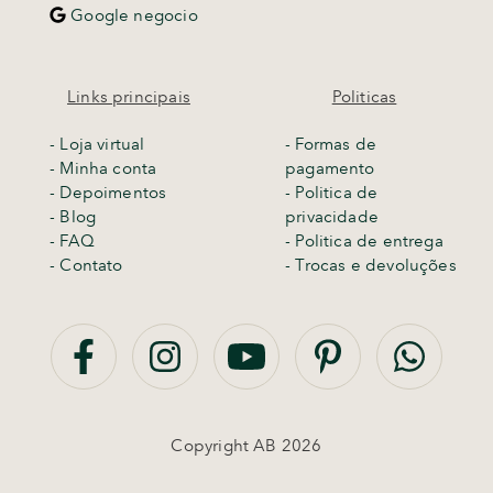
Google negocio
Links principais
Politicas
-
Loja virtual
- Formas de
- Minha conta
pagamento
- Depoimentos
- Politica de
- Blog
privacidade
- FAQ
- Politica de entrega
- Contato
-
Trocas e devoluções
Copyright AB 2026