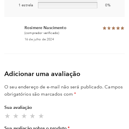
1 estrela
0%
Rosimere Nascimento
(comprador verificado)
16 de julho de 2024
Adicionar uma avaliação
O seu endereço de e-mail não será publicado.
Campos
obrigatórios são marcados com
*
Sua avaliação
Sua avaliação sobre o produto
*