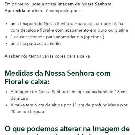
Em primeiro lugar a nossa
Imagem de Nossa Senhora
Aparecida
modelo
I
é composto por :
uma Imagem de Nossa Senhora Aparecida em porcelana
com decalque floral e com acabamento em ouro ou platina
1 caixa cartonada para acomodar ela (opcional)
uma fita para acabamento
A saber nós temos várias cores para a caixa
Medidas da
Nossa Senhora com
Floral e caixa
:
A imagem de Nossa Senhora tem aproximadamente 18 cm
de altura
A caixa tem 6 cm de altura por 11 cm de profundidade por
20 cm de largura
O que podemos alterar na Imagem de