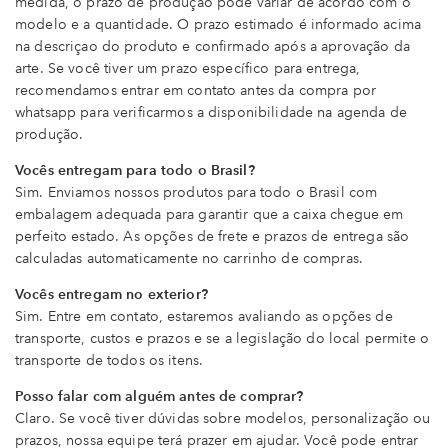
medida, o prazo de produção pode variar de acordo com o
modelo e a quantidade. O prazo estimado é informado acima
na descriçao do produto e confirmado após a aprovação da
arte. Se você tiver um prazo específico para entrega,
recomendamos entrar em contato antes da compra por
whatsapp para verificarmos a disponibilidade na agenda de
produção.
Vocês entregam para todo o Brasil?
Sim. Enviamos nossos produtos para todo o Brasil com
embalagem adequada para garantir que a caixa chegue em
perfeito estado. As opções de frete e prazos de entrega são
calculadas automaticamente no carrinho de compras.
Vocês entregam no exterior?
Sim. Entre em contato, estaremos avaliando as opções de
transporte, custos e prazos e se a legislação do local permite o
transporte de todos os itens.
Posso falar com alguém antes de comprar?
Claro. Se você tiver dúvidas sobre modelos, personalização ou
prazos, nossa equipe terá prazer em ajudar. Você pode entrar