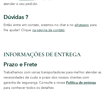
atender o seu pedido.
Dúvidas ?
Então entre em contato, estamos no chat e no
whatsapp
para
lhe ajudar! Clique
na página de contato
INFORMAÇÕES DE ENTREGA
Prazo e Frete
Trabalhamos com várias transportadoras para melhor atender as
necessidades de custo e prazo dos nossos clientes com
garantia de segurança. Consulte a nossa
Política de entrega
para conhecer todos os detalhes