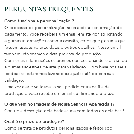
PERGUNTAS FREQUENTES
Como funciona a personalização ?
O processo de personalização inicia após a confirmação do
pagamento. Você receberá um email em até 48h solicitando
algumas informações como a ocasião, cores que gostaria que
fossem usadas na arte, datas e outros detalhes. Nesse email
também informamos a data prevista de produção
Com estas informações estaremos confeccionando e enviando
algumas sugestões de arte para validação. Com base nos seus
feedbacks estaremos fazendo os ajustes até obter a sua
validação.
Uma vez a arte validada, o seu pedido entra na fila da
produção e você recebe um email confirmando o prazo.
O que vem no Imagem de Nossa Senhora Aparecida I?
Confire a descrição detalhada acima com todos os detalhes !
Qual é o prazo de produção?
Como se trata de produtos personalizados e feitos sob