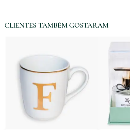
CLIENTES TAMBÉM GOSTARAM