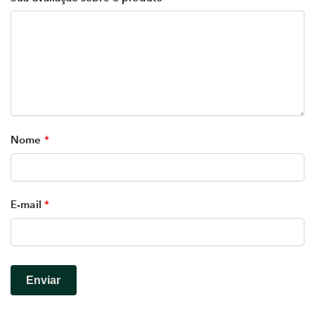
Nome
*
E-mail
*