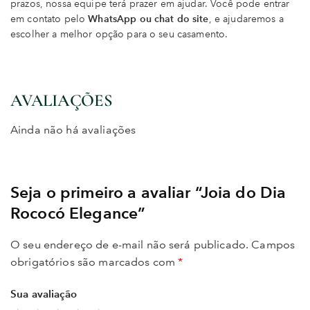
prazos, nossa equipe terá prazer em ajudar. Você pode entrar
em contato pelo
WhatsApp ou chat do site
, e ajudaremos a
escolher a melhor opção para o seu casamento.
AVALIAÇÕES
Ainda não há avaliações
Seja o primeiro a avaliar “Joia do Dia
Rococó Elegance”
O seu endereço de e-mail não será publicado.
Campos
obrigatórios são marcados com
*
Sua avaliação