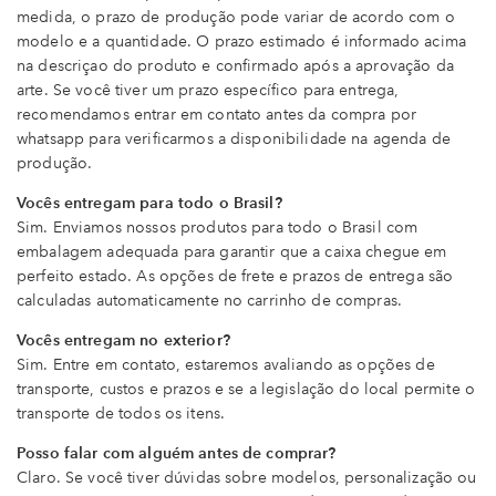
medida, o prazo de produção pode variar de acordo com o
modelo e a quantidade. O prazo estimado é informado acima
na descriçao do produto e confirmado após a aprovação da
arte. Se você tiver um prazo específico para entrega,
recomendamos entrar em contato antes da compra por
whatsapp para verificarmos a disponibilidade na agenda de
produção.
Vocês entregam para todo o Brasil?
Sim. Enviamos nossos produtos para todo o Brasil com
embalagem adequada para garantir que a caixa chegue em
perfeito estado. As opções de frete e prazos de entrega são
calculadas automaticamente no carrinho de compras.
Vocês entregam no exterior?
Sim. Entre em contato, estaremos avaliando as opções de
transporte, custos e prazos e se a legislação do local permite o
transporte de todos os itens.
Posso falar com alguém antes de comprar?
Claro. Se você tiver dúvidas sobre modelos, personalização ou