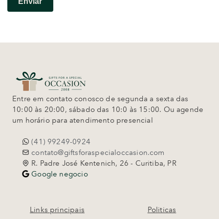
Entre em contato conosco de segunda a sexta das
10:00 às 20:00, sábado das 10:0 às 15:00. Ou agende
um horário para atendimento presencial
(41) 99249-0924
contato@giftsforaspecialoccasion.com
R. Padre José Kentenich, 26 - Curitiba, PR
Google negocio
Links principais
Politicas