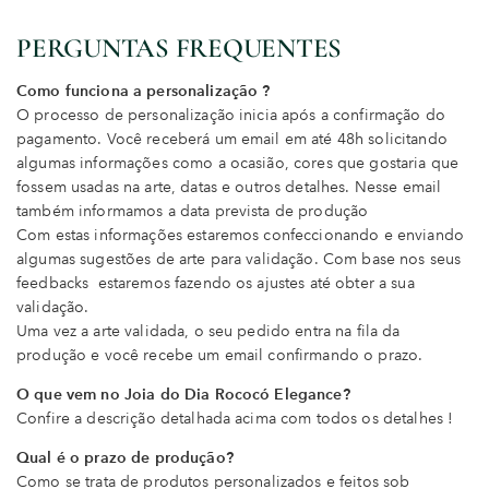
PERGUNTAS FREQUENTES
Como funciona a personalização ?
O processo de personalização inicia após a confirmação do
pagamento. Você receberá um email em até 48h solicitando
algumas informações como a ocasião, cores que gostaria que
fossem usadas na arte, datas e outros detalhes. Nesse email
também informamos a data prevista de produção
Com estas informações estaremos confeccionando e enviando
algumas sugestões de arte para validação. Com base nos seus
feedbacks estaremos fazendo os ajustes até obter a sua
validação.
Uma vez a arte validada, o seu pedido entra na fila da
produção e você recebe um email confirmando o prazo.
O que vem no Joia do Dia Rococó Elegance?
Confire a descrição detalhada acima com todos os detalhes !
Qual é o prazo de produção?
Como se trata de produtos personalizados e feitos sob