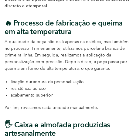
discreto e atemporal
.
🔥 Processo de fabricação e queima
em alta temperatura
A qualidade da peça não está apenas na estética, mas também
no processo. Primeiramente, utilizamos porcelana branca de
primeira linha. Em seguida, realizamos a aplicação da
personalização com precisão. Depois disso, a peça passa por
queima em forno de alta temperatura, o que garante:
fixação duradoura da personalização
resistência ao uso
acabamento superior
Por fim, revisamos cada unidade manualmente.
🖐️ Caixa e almofada produzidas
artesanalmente