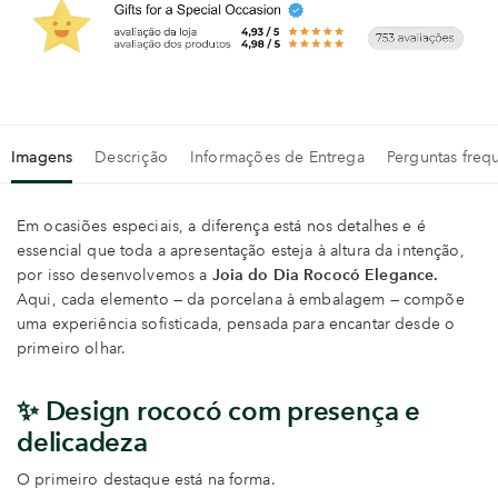
Imagens
Descrição
Informações de Entrega
Perguntas freq
Em ocasiões especiais, a diferença está nos detalhes e é
essencial que toda a apresentação esteja à altura da intenção,
por isso desenvolvemos a
Joia do Dia Rococó Elegance.
Aqui, cada elemento — da porcelana à embalagem — compõe
uma experiência sofisticada, pensada para encantar desde o
primeiro olhar.
✨ Design rococó com presença e
delicadeza
O primeiro destaque está na forma.