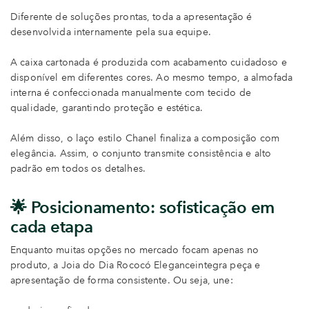
Diferente de soluções prontas, toda a apresentação é
desenvolvida internamente pela sua equipe.
A caixa cartonada é produzida com acabamento cuidadoso e
disponível em diferentes cores. Ao mesmo tempo, a almofada
interna é confeccionada manualmente com tecido de
qualidade, garantindo proteção e estética.
Além disso, o laço estilo Chanel finaliza a composição com
elegância. Assim, o conjunto transmite consistência e alto
padrão em todos os detalhes.
🌟 Posicionamento: sofisticação em
cada etapa
Enquanto muitas opções no mercado focam apenas no
produto, a Joia do Dia Rococó Eleganceintegra peça e
apresentação de forma consistente. Ou seja, une: