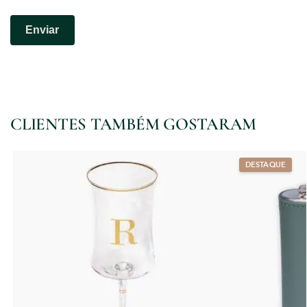
CLIENTES TAMBÉM GOSTARAM