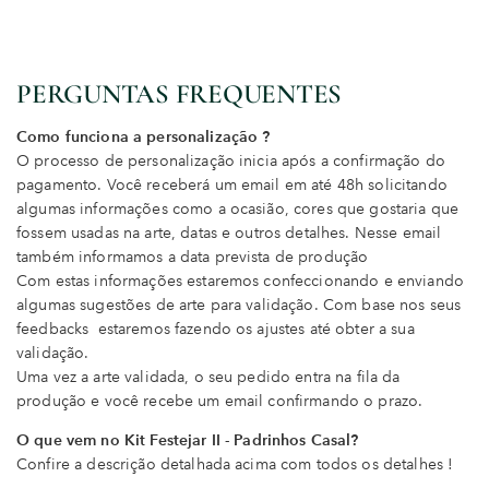
PERGUNTAS FREQUENTES
Como funciona a personalização ?
O processo de personalização inicia após a confirmação do
pagamento. Você receberá um email em até 48h solicitando
algumas informações como a ocasião, cores que gostaria que
fossem usadas na arte, datas e outros detalhes. Nesse email
também informamos a data prevista de produção
Com estas informações estaremos confeccionando e enviando
algumas sugestões de arte para validação. Com base nos seus
feedbacks estaremos fazendo os ajustes até obter a sua
validação.
Uma vez a arte validada, o seu pedido entra na fila da
produção e você recebe um email confirmando o prazo.
O que vem no Kit Festejar II - Padrinhos Casal?
Confire a descrição detalhada acima com todos os detalhes !