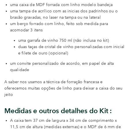
uma caixa de MDF forrada com linho modelo bandeja
uma tampa de acrílico com as inicias dos padrinhos ou o
brasão gravadas, no laser na tampa ou na lateral
um berço forrado com linho, feito sob medida para
acomodar 3 itens
uma garrafa de vinho 750 ml (não inclusa no kit)
duas taças de cristal de vinho personalizadas com inicial
e filete de ouro (opcional)
um convite personalizado de acordo, em papel de alta
qualidade
A saber nos usamos a técnica de forração francesa e
oferecemos muitas opções de linho para deixar a caixa do seu
jeito
Medidas e outros detalhes do Kit :
A caixa tem 37 cm de largura x 34 cm de comprimento x
11,5 cm de altura (medidas externas) e o MDF de 6 mm de