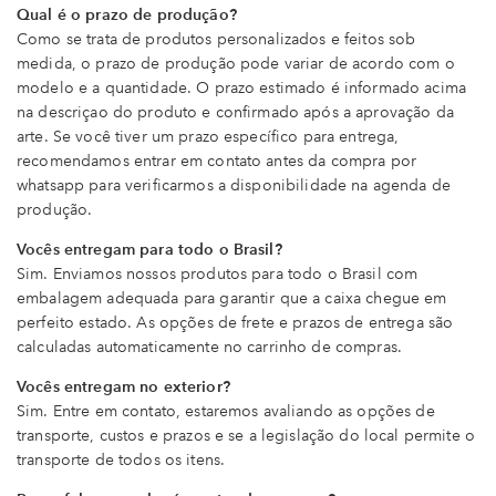
Qual é o prazo de produção?
Como se trata de produtos personalizados e feitos sob
medida, o prazo de produção pode variar de acordo com o
modelo e a quantidade. O prazo estimado é informado acima
na descriçao do produto e confirmado após a aprovação da
arte. Se você tiver um prazo específico para entrega,
recomendamos entrar em contato antes da compra por
whatsapp para verificarmos a disponibilidade na agenda de
produção.
Vocês entregam para todo o Brasil?
Sim. Enviamos nossos produtos para todo o Brasil com
embalagem adequada para garantir que a caixa chegue em
perfeito estado. As opções de frete e prazos de entrega são
calculadas automaticamente no carrinho de compras.
Vocês entregam no exterior?
Sim. Entre em contato, estaremos avaliando as opções de
transporte, custos e prazos e se a legislação do local permite o
transporte de todos os itens.