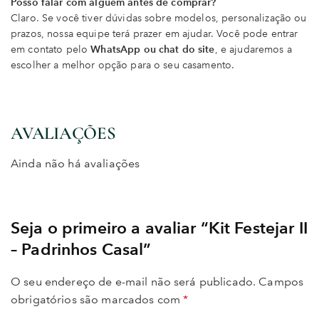
Posso falar com alguém antes de comprar?
Claro. Se você tiver dúvidas sobre modelos, personalização ou
prazos, nossa equipe terá prazer em ajudar. Você pode entrar
em contato pelo
WhatsApp ou chat do site
, e ajudaremos a
escolher a melhor opção para o seu casamento.
AVALIAÇÕES
Ainda não há avaliações
Seja o primeiro a avaliar “Kit Festejar II
– Padrinhos Casal”
O seu endereço de e-mail não será publicado.
Campos
obrigatórios são marcados com
*