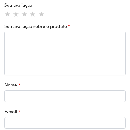
Sua avaliação
Sua avaliação sobre o produto
*
Nome
*
E-mail
*