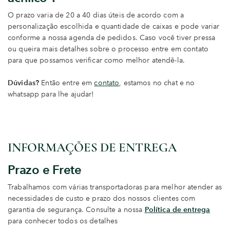
O prazo varia de 20 a 40 dias úteis de acordo com a
personalização escolhida e quantidade de caixas e pode variar
conforme a nossa agenda de pedidos. Caso você tiver pressa
ou queira mais detalhes sobre o processo entre em contato
para que possamos verificar como melhor atendê-la.
Dúvidas?
Então entre em
contato
, estamos no chat e no
whatsapp para lhe ajudar!
INFORMAÇÕES DE ENTREGA
Prazo e Frete
Trabalhamos com várias transportadoras para melhor atender as
necessidades de custo e prazo dos nossos clientes com
garantia de segurança. Consulte a nossa
Política de entrega
para conhecer todos os detalhes