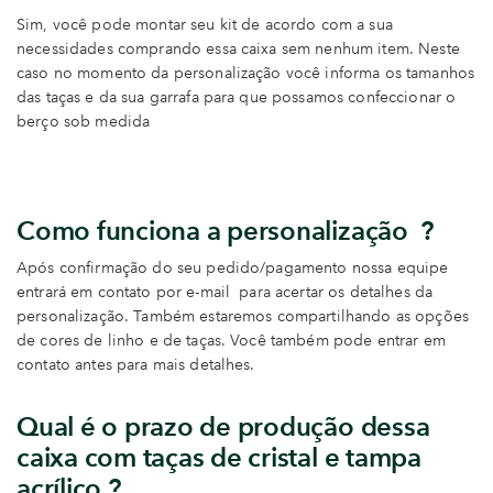
Sim, você pode montar seu kit de acordo com a sua
necessidades comprando essa caixa sem nenhum item. Neste
caso no momento da personalização você informa os tamanhos
das taças e da sua garrafa para que possamos confeccionar o
berço sob medida
Como funciona a personalização ?
Após confirmação do seu pedido/pagamento nossa equipe
entrará em contato por e-mail para acertar os detalhes da
personalização. Também estaremos compartilhando as opções
de cores de linho e de taças. Você também pode entrar em
contato antes para mais detalhes.
Qual é o prazo de produção dessa
caixa com taças de cristal e tampa
acrílico ?