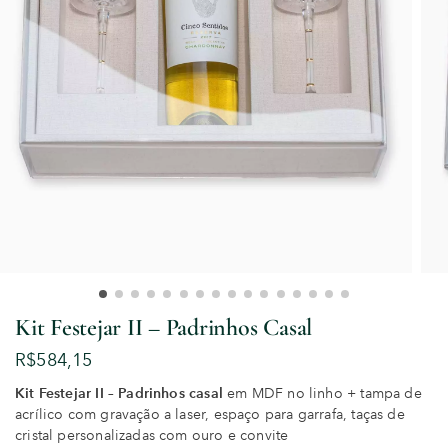
Kit Festejar II – Padrinhos Casal
R$
584,15
Kit Festejar II – Padrinhos
casal
em MDF no linho + tampa de
acrílico com gravação a laser, espaço para garrafa, taças de
cristal personalizadas com ouro e convite