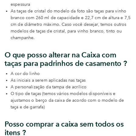
espessura
As taças de cristal do modelo da foto são taças para vinho
branco com 260 ml de capacidade e 22,7 cm de altura e 7,5
cm de diâmetro máximo. Caso você desejar, temos outros
modelos de taças de cristal, para vinho branco, tinto ou
champanhe.
O que posso alterar na Caixa com
taças para padrinhos de casamento ?
A cor do linho
As iniciais a serem aplicadas nas taças
A personalização da tampa de acrílico
O tipo de taças (temos vários modelos disponíveis e
ajustamos o berço da caixa de acordo com o modelo de
taça e de garrafa)
Posso comprar a caixa sem todos os
itens ?