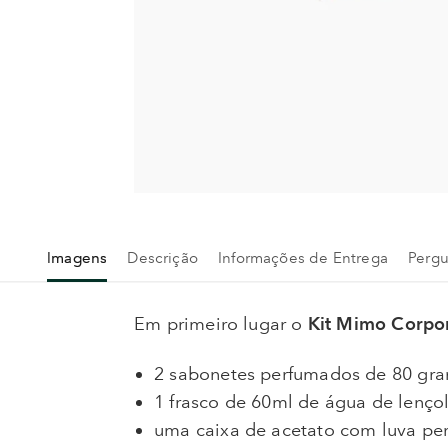
Imagens
Descrição
Informações de Entrega
Pergu
Em primeiro lugar o
Kit Mimo Corpo
2 sabonetes perfumados de 80 gra
1 frasco de 60ml de água de lenço
uma caixa de acetato com luva pe