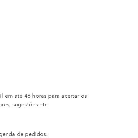
 em até 48 horas para acertar os
res, sugestões etc.
agenda de pedidos.