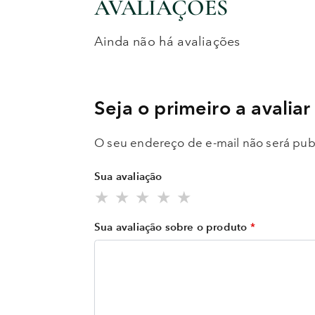
AVALIAÇÕES
Ainda não há avaliações
Seja o primeiro a avalia
O seu endereço de e-mail não será pub
Sua avaliação
Sua avaliação sobre o produto
*