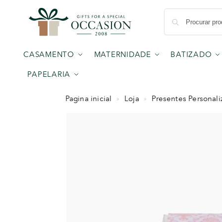
CASAMENTO
MATERNIDADE
BATIZADO
PAPELARIA
Pagina inicial
Loja
Presentes Personal
»
»