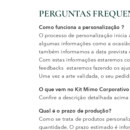
PERGUNTAS FREQUE
Como funciona a personalização ?
O processo de personalização inicia
algumas informações como a ocasião,
também informamos a data prevista
Com estas informações estaremos co
feedbacks estaremos fazendo os ajust
Uma vez a arte validada, o seu pedid
O que vem no Kit Mimo Corporativo
Confire a descrição detalhada acima
Qual é o prazo de produção?
Como se trata de produtos personali
quantidade. O prazo estimado é info