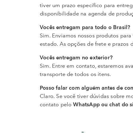
tiver um prazo específico para entr
disponibilidade na agenda de produ
Vocês entregam para todo o Brasil?
Sim. Enviamos nossos produtos para
estado. As opções de frete e prazos
Vocês entregam no exterior?
Sim. Entre em contato, estaremos ava
transporte de todos os itens.
Posso falar com alguém antes de co
Claro. Se você tiver dúvidas sobre m
contato pelo
WhatsApp ou chat do s