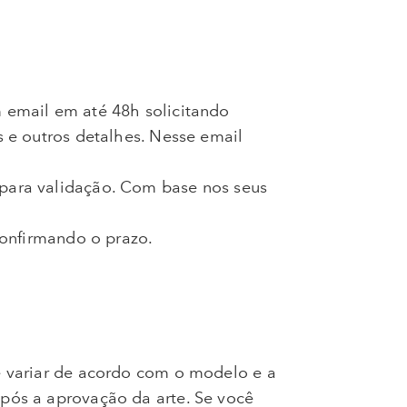
 email em até 48h solicitando
 e outros detalhes. Nesse email
para validação. Com base nos seus
confirmando o prazo.
e variar de acordo com o modelo e a
pós a aprovação da arte. Se você