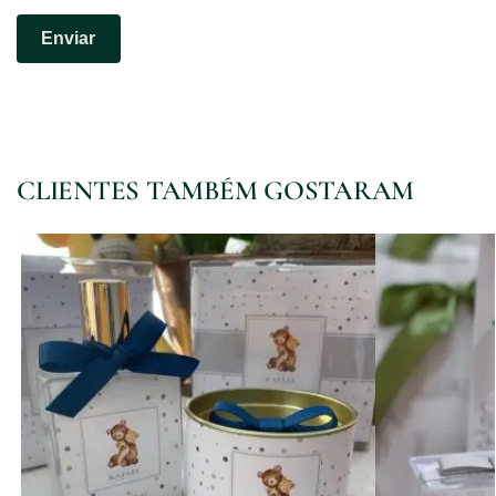
CLIENTES TAMBÉM GOSTARAM