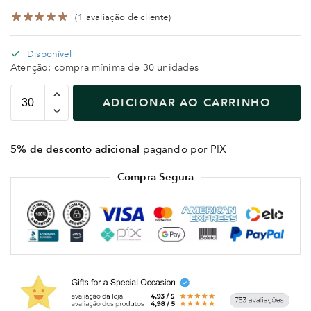
(
1
avaliação de cliente)
Disponível
Atenção: compra mínima de 30 unidades
ADICIONAR AO CARRINHO
5% de desconto adicional
pagando por PIX
Compra Segura