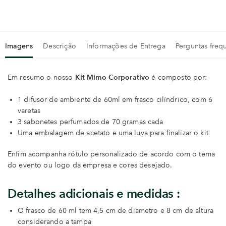
Imagens
Descrição
Informações de Entrega
Perguntas freq
Em resumo o nosso
Kit Mimo Corporativo
é composto por:
1 difusor de ambiente de 60ml em frasco cilíndrico, com 6
varetas
3 sabonetes perfumados de 70 gramas cada
Uma embalagem de acetato e uma luva para finalizar o kit
Enfim acompanha rótulo personalizado de acordo com o tema
do evento ou logo da empresa e cores desejado.
Detalhes adicionais e medidas :
O frasco de 60 ml tem 4,5 cm de diametro e 8 cm de altura
considerando a tampa