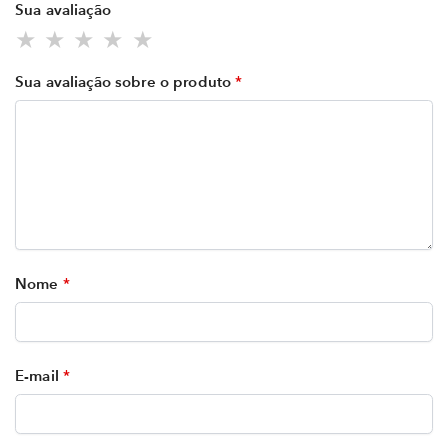
Sua avaliação
Sua avaliação sobre o produto
*
Nome
*
E-mail
*