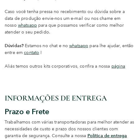
Caso você tenha pressa no recebimento ou dúvida sobre a
data de produção envie-nos um e-mail ou nos chame em
nosso
whatsapp
para que possamos verificar como melhor
atender o seu pedido.
Dúvidas?
Estamos no chat e no
whatsapp
para lhe ajudar, então
entre em
contato
!
Aliás temos outros kits corporativos, confira a nossa
página
INFORMAÇÕES DE ENTREGA
Prazo e Frete
Trabalhamos com várias transportadoras para melhor atender as
necessidades de custo e prazo dos nossos clientes com
garantia de segurança. Consulte a nossa
Política de entrega