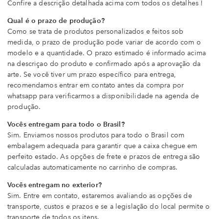
Confire a descrição detalhada acima com todos os detalhes !
Qual é o prazo de produção?
Como se trata de produtos personalizados e feitos sob
medida, o prazo de produção pode variar de acordo com o
modelo e a quantidade. O prazo estimado é informado acima
na descriçao do produto e confirmado após a aprovação da
arte. Se você tiver um prazo específico para entrega,
recomendamos entrar em contato antes da compra por
whatsapp para verificarmos a disponibilidade na agenda de
produção.
Vocês entregam para todo o Brasil?
Sim. Enviamos nossos produtos para todo o Brasil com
embalagem adequada para garantir que a caixa chegue em
perfeito estado. As opções de frete e prazos de entrega são
calculadas automaticamente no carrinho de compras.
Vocês entregam no exterior?
Sim. Entre em contato, estaremos avaliando as opções de
transporte, custos e prazos e se a legislação do local permite o
transporte de todos os itens.