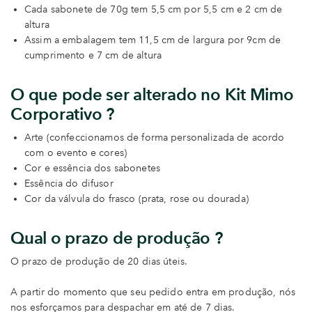
Cada sabonete de 70g tem 5,5 cm por 5,5 cm e 2 cm de
altura
Assim a embalagem tem 11,5 cm de largura por 9cm de
cumprimento e 7 cm de altura
O que pode ser alterado no Kit Mimo
Corporativo ?
Arte (confeccionamos de forma personalizada de acordo
com o evento e cores)
Cor e essência dos sabonetes
Essência do difusor
Cor da válvula do frasco (prata, rose ou dourada)
Qual o prazo de produção ?
O prazo de produção de 20 dias úteis.
A partir do momento que seu pedido entra em produção, nós
nos esforçamos para despachar em até de 7 dias.