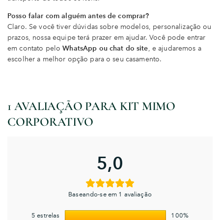
Posso falar com alguém antes de comprar?
Claro. Se você tiver dúvidas sobre modelos, personalização ou
prazos, nossa equipe terá prazer em ajudar. Você pode entrar
em contato pelo
WhatsApp ou chat do site
, e ajudaremos a
escolher a melhor opção para o seu casamento.
1 AVALIAÇÃO PARA
KIT MIMO
CORPORATIVO
5,0
Baseando-se em 1 avaliação
5 estrelas
100%