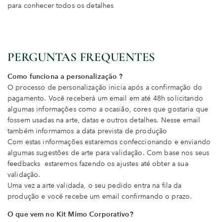
para conhecer todos os detalhes
PERGUNTAS FREQUENTES
Como funciona a personalização ?
O processo de personalização inicia após a confirmação do
pagamento. Você receberá um email em até 48h solicitando
algumas informações como a ocasião, cores que gostaria que
fossem usadas na arte, datas e outros detalhes. Nesse email
também informamos a data prevista de produção
Com estas informações estaremos confeccionando e enviando
algumas sugestões de arte para validação. Com base nos seus
feedbacks estaremos fazendo os ajustes até obter a sua
validação.
Uma vez a arte validada, o seu pedido entra na fila da
produção e você recebe um email confirmando o prazo.
O que vem no Kit Mimo Corporativo?