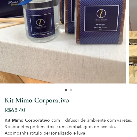
Kit Mimo Corporativo
R$
68,40
Kit Mimo Corporativo
com 1 difusor de ambiente com varetas,
3 sabonetes perfumados e uma embalagem de acetato.
Acompanha rótulo personalizado e luva