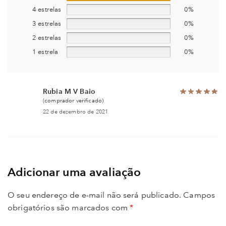
4 estrelas
0%
3 estrelas
0%
2 estrelas
0%
1 estrela
0%
Rubia M V Baio
(comprador verificado)
22 de dezembro de 2021
Adicionar uma avaliação
O seu endereço de e-mail não será publicado.
Campos
obrigatórios são marcados com
*