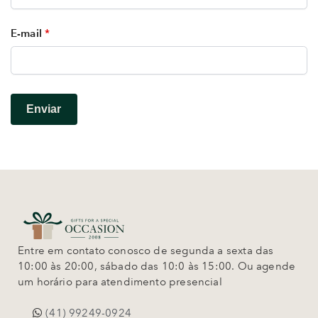
E-mail
*
Entre em contato conosco de segunda a sexta das
10:00 às 20:00, sábado das 10:0 às 15:00. Ou agende
um horário para atendimento presencial
(41) 99249-0924