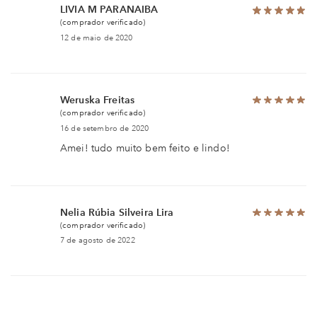
LIVIA M PARANAIBA
(comprador verificado)
12 de maio de 2020
Weruska Freitas
(comprador verificado)
16 de setembro de 2020
Amei! tudo muito bem feito e lindo!
Nelia Rúbia Silveira Lira
(comprador verificado)
7 de agosto de 2022