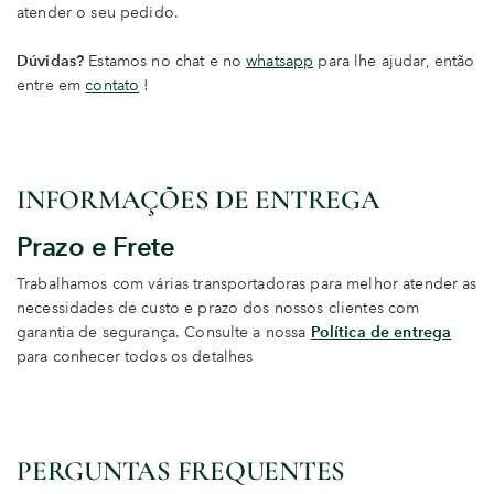
atender o seu pedido.
Dúvidas?
Estamos no chat e no
whatsapp
para lhe ajudar, então
entre em
contato
!
INFORMAÇÕES DE ENTREGA
Prazo e Frete
Trabalhamos com várias transportadoras para melhor atender as
necessidades de custo e prazo dos nossos clientes com
garantia de segurança. Consulte a nossa
Política de entrega
para conhecer todos os detalhes
PERGUNTAS FREQUENTES