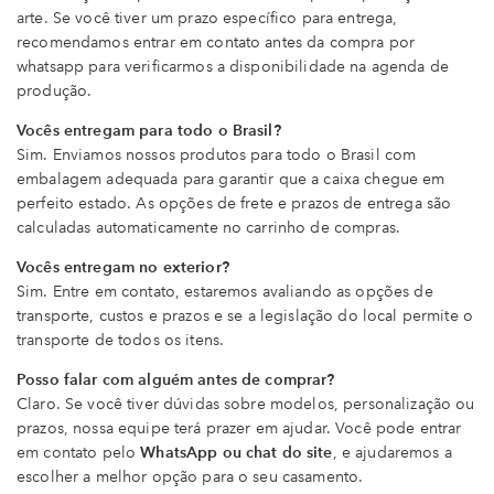
arte. Se você tiver um prazo específico para entrega,
recomendamos entrar em contato antes da compra por
whatsapp para verificarmos a disponibilidade na agenda de
produção.
Vocês entregam para todo o Brasil?
Sim. Enviamos nossos produtos para todo o Brasil com
embalagem adequada para garantir que a caixa chegue em
perfeito estado. As opções de frete e prazos de entrega são
calculadas automaticamente no carrinho de compras.
Vocês entregam no exterior?
Sim. Entre em contato, estaremos avaliando as opções de
transporte, custos e prazos e se a legislação do local permite o
transporte de todos os itens.
Posso falar com alguém antes de comprar?
Claro. Se você tiver dúvidas sobre modelos, personalização ou
prazos, nossa equipe terá prazer em ajudar. Você pode entrar
em contato pelo
WhatsApp ou chat do site
, e ajudaremos a
escolher a melhor opção para o seu casamento.