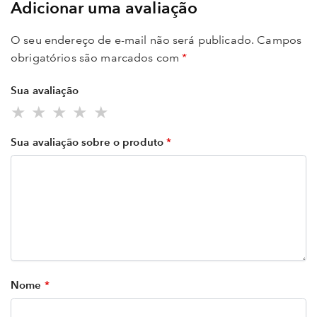
Adicionar uma avaliação
O seu endereço de e-mail não será publicado.
Campos
obrigatórios são marcados com
*
Sua avaliação
Sua avaliação sobre o produto
*
Nome
*