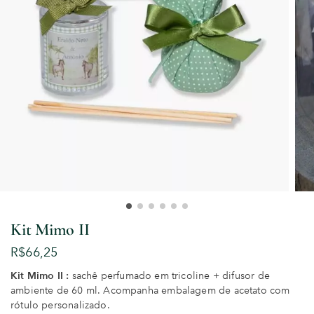
Kit Mimo II
R$
66,25
Kit Mimo II :
sachê perfumado em tricoline + difusor de
ambiente de 60 ml. Acompanha embalagem de acetato com
rótulo personalizado.