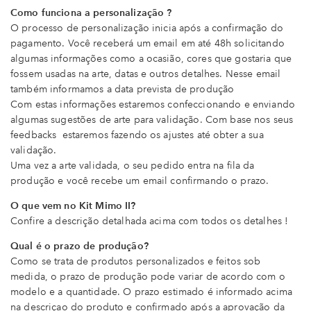
Como funciona a personalização ?
O processo de personalização inicia após a confirmação do
pagamento. Você receberá um email em até 48h solicitando
algumas informações como a ocasião, cores que gostaria que
fossem usadas na arte, datas e outros detalhes. Nesse email
também informamos a data prevista de produção
Com estas informações estaremos confeccionando e enviando
algumas sugestões de arte para validação. Com base nos seus
feedbacks estaremos fazendo os ajustes até obter a sua
validação.
Uma vez a arte validada, o seu pedido entra na fila da
produção e você recebe um email confirmando o prazo.
O que vem no Kit Mimo II?
Confire a descrição detalhada acima com todos os detalhes !
Qual é o prazo de produção?
Como se trata de produtos personalizados e feitos sob
medida, o prazo de produção pode variar de acordo com o
modelo e a quantidade. O prazo estimado é informado acima
na descriçao do produto e confirmado após a aprovação da