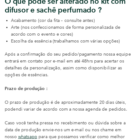
O que pode ser alterado no kit com
difusor e sachê perfumado ?
Acabamento (cor da fita – consulte antes)
Arte (nos confeccionamos de forma personalizada de
acordo com o evento e cores)
Escolha da essência (trabalhamos com várias opções)
Após a confirmação do seu pedido/pagamento nossa equipe
entrará em contato por e-mail em até 48hrs para acertar os
detalhes da personalização, assim como disponibilizar as
opções de essências.
Prazo de produção :
O prazo de produção é de aproximadamente 20 dias úteis,
podendi variar de acordo com a nossa agenda de pedidos.
Caso você tenha pressa no recebimento ou dúvida sobre a
data de produção envie-nos um e-mail ou nos chame em
nosso
whatsapp
para que possamos verificar como melhor