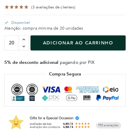
(
3
avaliações de clientes)
Disponível
Atenção: compra mínima de 20 unidades
ADICIONAR AO CARRINHO
5% de desconto adicional
pagando por PIX
Compra Segura