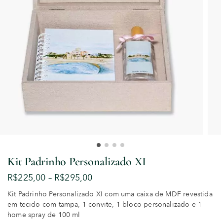
Kit Padrinho Personalizado XI
R$
225,00
–
R$
295,00
Kit Padrinho Personalizado XI com uma caixa de MDF revestida
em tecido com tampa, 1 convite, 1 bloco personalizado e 1
home spray de 100 ml