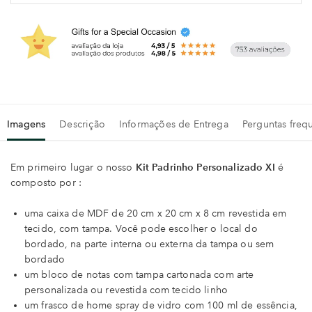
Imagens
Descrição
Informações de Entrega
Perguntas freq
Em primeiro lugar o nosso
Kit Padrinho Personalizado XI
é
composto por :
uma caixa de MDF de 20 cm x 20 cm x 8 cm revestida em
tecido, com tampa. Você pode escolher o local do
bordado, na parte interna ou externa da tampa ou sem
bordado
um bloco de notas com tampa cartonada com arte
personalizada ou revestida com tecido linho
um frasco de home spray de vidro com 100 ml de essência,