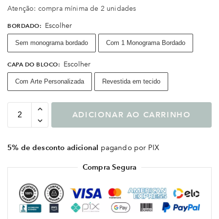
Atenção: compra mínima de 2 unidades
Escolher
BORDADO
:
Sem monograma bordado
Com 1 Monograma Bordado
Escolher
CAPA DO BLOCO
:
Com Arte Personalizada
Revestida em tecido
ADICIONAR AO CARRINHO
5% de desconto adicional
pagando por PIX
Compra Segura