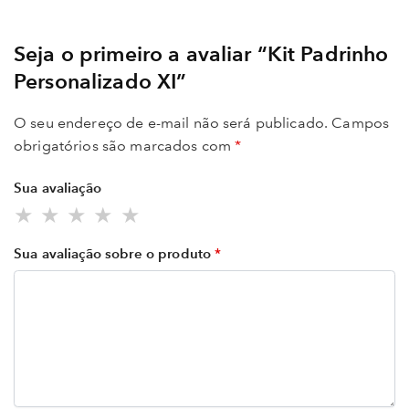
Seja o primeiro a avaliar “Kit Padrinho
Personalizado XI”
O seu endereço de e-mail não será publicado.
Campos
obrigatórios são marcados com
*
Sua avaliação
Sua avaliação sobre o produto
*