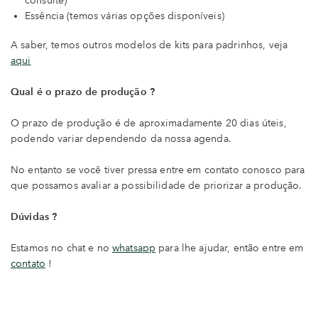
consulte)
Essência (temos várias opções disponíveis)
A saber, temos outros modelos de kits para padrinhos, veja
aqui
Qual é o prazo de produção ?
O prazo de produção é de aproximadamente 20 dias úteis,
podendo variar dependendo da nossa agenda.
No entanto se você tiver pressa entre em contato conosco para
que possamos avaliar a possibilidade de priorizar a produção.
Dúvidas ?
Estamos no chat e no
whatsapp
para lhe ajudar, então entre em
contato
!