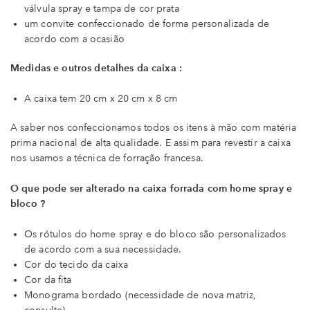
válvula spray e tampa de cor prata
um convite confeccionado de forma personalizada de
acordo com a ocasião
Medidas e outros detalhes da caixa :
A caixa tem 20 cm x 20 cm x 8 cm
A saber nos confeccionamos todos os itens à mão com matéria
prima nacional de alta qualidade. E assim para revestir a caixa
nos usamos a técnica de forração francesa.
O que pode ser alterado na caixa forrada com home spray e
bloco ?
Os rótulos do home spray e do bloco são personalizados
de acordo com a sua necessidade.
Cor do tecido da caixa
Cor da fita
Monograma bordado (necessidade de nova matriz,