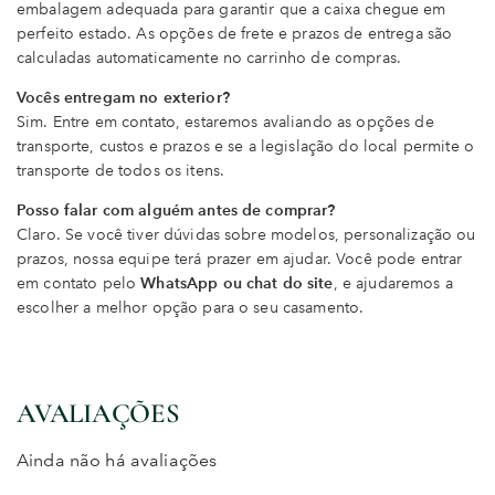
embalagem adequada para garantir que a caixa chegue em
perfeito estado. As opções de frete e prazos de entrega são
calculadas automaticamente no carrinho de compras.
Vocês entregam no exterior?
Sim. Entre em contato, estaremos avaliando as opções de
transporte, custos e prazos e se a legislação do local permite o
transporte de todos os itens.
Posso falar com alguém antes de comprar?
Claro. Se você tiver dúvidas sobre modelos, personalização ou
prazos, nossa equipe terá prazer em ajudar. Você pode entrar
em contato pelo
WhatsApp ou chat do site
, e ajudaremos a
escolher a melhor opção para o seu casamento.
AVALIAÇÕES
Ainda não há avaliações