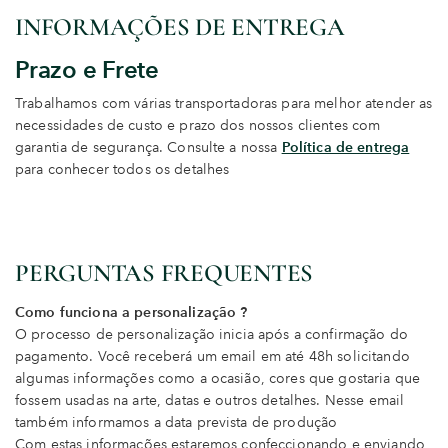
INFORMAÇÕES DE ENTREGA
Prazo e Frete
Trabalhamos com várias transportadoras para melhor atender as
necessidades de custo e prazo dos nossos clientes com
garantia de segurança. Consulte a nossa
Política de entrega
para conhecer todos os detalhes
PERGUNTAS FREQUENTES
Como funciona a personalização ?
O processo de personalização inicia após a confirmação do
pagamento. Você receberá um email em até 48h solicitando
algumas informações como a ocasião, cores que gostaria que
fossem usadas na arte, datas e outros detalhes. Nesse email
também informamos a data prevista de produção
Com estas informações estaremos confeccionando e enviando