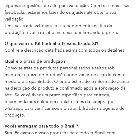
algumas sugestões de arte para validação. Com base nos seus
feedbacks estaremos fazendo os ajustes até obter a sua
validação.
Uma vez a arte validada, o seu pedido entra na fila da
produção e você recebe um email confirmando o prazo.
O que vem no Kit Padrinho Personalizado XI?
Confire a descrição detalhada acima com todos os detalhes !
Qual é o prazo de produção?
Como se trata de produtos personalizados e feitos sob
medida, o prazo de produção pode variar de acordo com o
modelo e a quantidade. O prazo estimado é informado acima
na descriçao do produto e confirmado após a aprovação da
arte. Se você tiver um prazo específico para entrega,
recomendamos entrar em contato antes da compra por
whatsapp para verificarmos a disponibilidade na agenda de
produção.
Vocês entregam para todo o Brasil?
Sim. Enviamos nossos produtos para todo o Brasil com