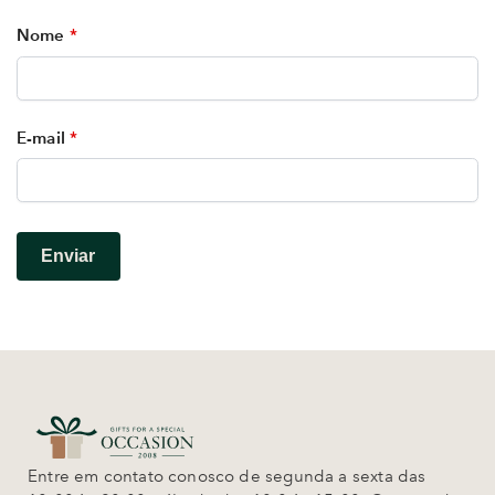
Nome
*
E-mail
*
Entre em contato conosco de segunda a sexta das