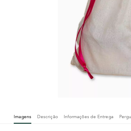
Imagens
Descrição
Informações de Entrega
Pergu