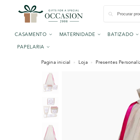
CASAMENTO
MATERNIDADE
BATIZADO
PAPELARIA
Pagina inicial
Loja
Presentes Personal
»
»