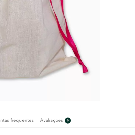
ntas frequentes
Avaliações
0