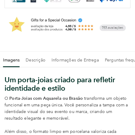
Imagens
Descrição
Informações de Entrega
Perguntas freq
Um porta-joias criado para refletir
identidade e estilo
O
Porta-Joias com Aquarela ou Brasão
transforma um objeto
funcional em uma peça única. Você personaliza a tampa com a
identidade visual do seu evento ou marca, criando um
resultado elegante e memorável.
Além disso, o formato limpo em porcelana valoriza cada