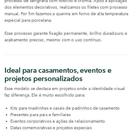
processo de serigrafia com fotolito e cromia. Após a aplicação
dos elementos decorativos, realizamos os filetes com processo
manual. Por fim fazemos a queima em forno de alta temperatura
especial para porcelana.
Esse processo garante fixação permanente, brilho duradouro e
acabamento preciso, mesmo com o uso contínuo.
Ideal para casamentos, eventos e
projetos personalizados
Esse modelo se destaca em projetos onde a identidade visual
faz diferença. Ele é muito escolhido para:
Kits para madrinhas e casais de padrinhos de casamento
Presentes para pais e familiares
Eventos corporativos e ações de relacionamento
Datas comemorativas e projetos especiais