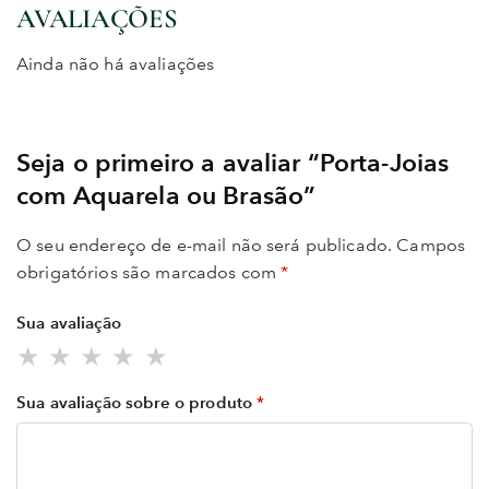
AVALIAÇÕES
Ainda não há avaliações
Seja o primeiro a avaliar “Porta-Joias
com Aquarela ou Brasão”
O seu endereço de e-mail não será publicado.
Campos
obrigatórios são marcados com
*
Sua avaliação
Sua avaliação sobre o produto
*