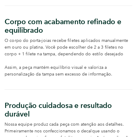
Corpo com acabamento refinado e
equilibrado
O corpo do porta-joias recebe filetes aplicados manualmente
em ouro ou platina. Você pode escolher de 2 a 3 filetes no
corpo + 1 filete na tampa, dependendo do estilo desejado
Assim, a peça mantém equilíbrio visual e valoriza a
personalização da tampa sem excesso de informação.
Produção cuidadosa e resultado
durável
Nossa equipe produz cada peça com atenção aos detalhes.
Primeiramente nos confeccionamos o decalque usando o