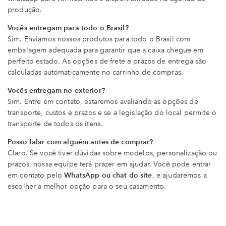
produção.
Vocês entregam para todo o Brasil?
Sim. Enviamos nossos produtos para todo o Brasil com
embalagem adequada para garantir que a caixa chegue em
perfeito estado. As opções de frete e prazos de entrega são
calculadas automaticamente no carrinho de compras.
Vocês entregam no exterior?
Sim. Entre em contato, estaremos avaliando as opções de
transporte, custos e prazos e se a legislação do local permite o
transporte de todos os itens.
Posso falar com alguém antes de comprar?
Claro. Se você tiver dúvidas sobre modelos, personalização ou
prazos, nossa equipe terá prazer em ajudar. Você pode entrar
em contato pelo
WhatsApp ou chat do site
, e ajudaremos a
escolher a melhor opção para o seu casamento.