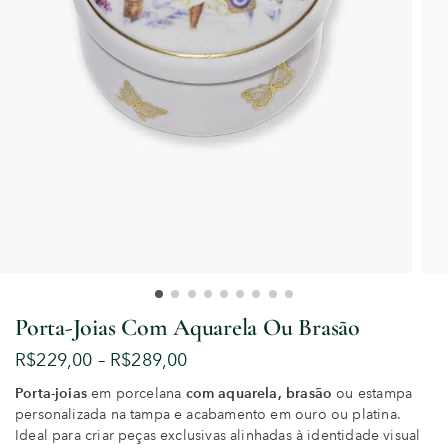
Porta-Joias Com Aquarela Ou Brasão
R$
229,00
–
R$
289,00
Porta-joias
em porcelana
com aquarela, brasão
ou estampa
personalizada na tampa e acabamento em ouro ou platina.
Ideal para criar peças exclusivas alinhadas à identidade visual