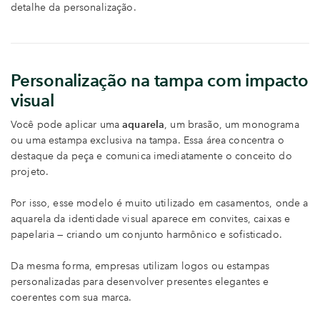
detalhe da personalização.
Personalização na tampa com impacto
visual
Você pode aplicar uma
aquarela
, um brasão, um monograma
ou uma estampa exclusiva na tampa. Essa área concentra o
destaque da peça e comunica imediatamente o conceito do
projeto.
Por isso, esse modelo é muito utilizado em casamentos, onde a
aquarela da identidade visual aparece em convites, caixas e
papelaria — criando um conjunto harmônico e sofisticado.
Da mesma forma, empresas utilizam logos ou estampas
personalizadas para desenvolver presentes elegantes e
coerentes com sua marca.