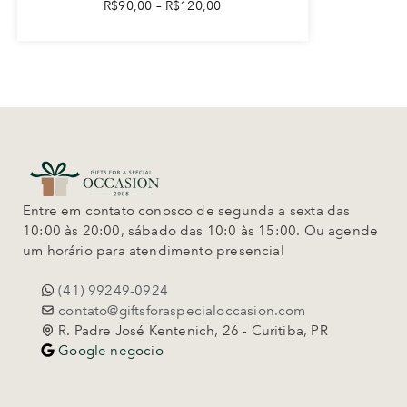
R$
90,00
–
R$
120,00
Entre em contato conosco de segunda a sexta das
10:00 às 20:00, sábado das 10:0 às 15:00. Ou agende
um horário para atendimento presencial
(41) 99249-0924
contato@giftsforaspecialoccasion.com
R. Padre José Kentenich, 26 - Curitiba, PR
Google negocio