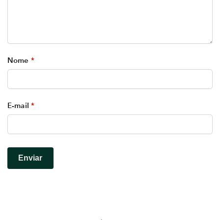
Nome
*
E-mail
*