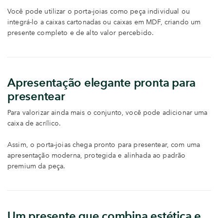
Você pode utilizar o porta-joias como peça individual ou
integrá-lo a caixas cartonadas ou caixas em MDF, criando um
presente completo e de alto valor percebido.
Apresentação elegante pronta para
presentear
Para valorizar ainda mais o conjunto, você pode adicionar uma
caixa de acrílico.
Assim, o porta-joias chega pronto para presentear, com uma
apresentação moderna, protegida e alinhada ao padrão
premium da peça.
Um presente que combina estética e