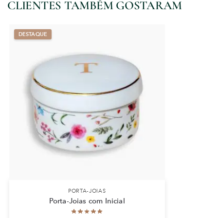
CLIENTES TAMBÉM GOSTARAM
PORTA-JOIAS
Porta-Joias com Inicial