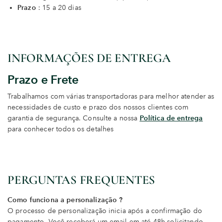
Prazo
: 15 a 20 dias
INFORMAÇÕES DE ENTREGA
Prazo e Frete
Trabalhamos com várias transportadoras para melhor atender as
necessidades de custo e prazo dos nossos clientes com
garantia de segurança. Consulte a nossa
Política de entrega
para conhecer todos os detalhes
PERGUNTAS FREQUENTES
Como funciona a personalização ?
O processo de personalização inicia após a confirmação do
pagamento. Você receberá um email em até 48h solicitando