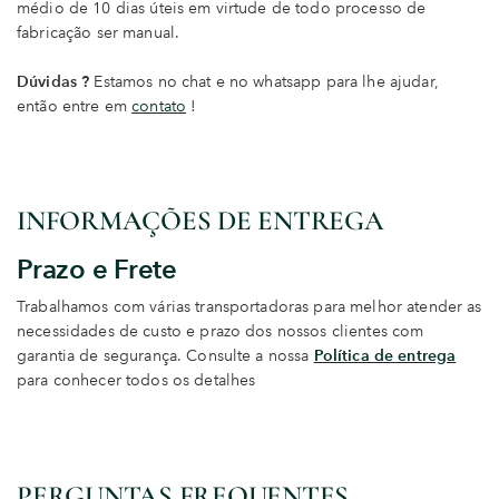
médio de 10 dias úteis em virtude de todo processo de
fabricação ser manual.
Dúvidas ?
Estamos no chat e no whatsapp para lhe ajudar,
então entre em
contato
!
INFORMAÇÕES DE ENTREGA
Prazo e Frete
Trabalhamos com várias transportadoras para melhor atender as
necessidades de custo e prazo dos nossos clientes com
garantia de segurança. Consulte a nossa
Política de entrega
para conhecer todos os detalhes
PERGUNTAS FREQUENTES