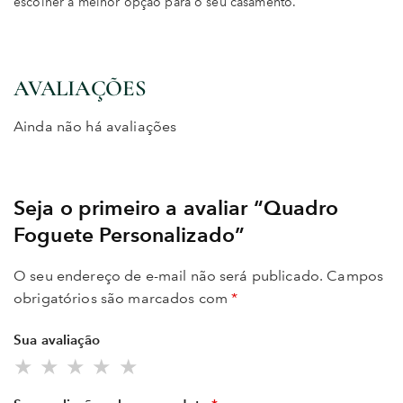
escolher a melhor opção para o seu casamento.
AVALIAÇÕES
Ainda não há avaliações
Seja o primeiro a avaliar “Quadro
Foguete Personalizado”
O seu endereço de e-mail não será publicado.
Campos
obrigatórios são marcados com
*
Sua avaliação