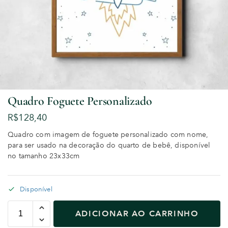
Quadro Foguete Personalizado
R$
128,40
Quadro com imagem de foguete personalizado com nome,
para ser usado na decoração do quarto de bebê, disponível
no tamanho 23x33cm
Disponível
ADICIONAR AO CARRINHO