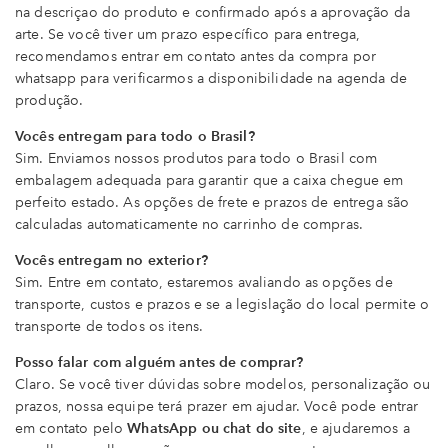
na descriçao do produto e confirmado após a aprovação da
arte. Se você tiver um prazo específico para entrega,
recomendamos entrar em contato antes da compra por
whatsapp para verificarmos a disponibilidade na agenda de
produção.
Vocês entregam para todo o Brasil?
Sim. Enviamos nossos produtos para todo o Brasil com
embalagem adequada para garantir que a caixa chegue em
perfeito estado. As opções de frete e prazos de entrega são
calculadas automaticamente no carrinho de compras.
Vocês entregam no exterior?
Sim. Entre em contato, estaremos avaliando as opções de
transporte, custos e prazos e se a legislação do local permite o
transporte de todos os itens.
Posso falar com alguém antes de comprar?
Claro. Se você tiver dúvidas sobre modelos, personalização ou
prazos, nossa equipe terá prazer em ajudar. Você pode entrar
em contato pelo
WhatsApp ou chat do site
, e ajudaremos a