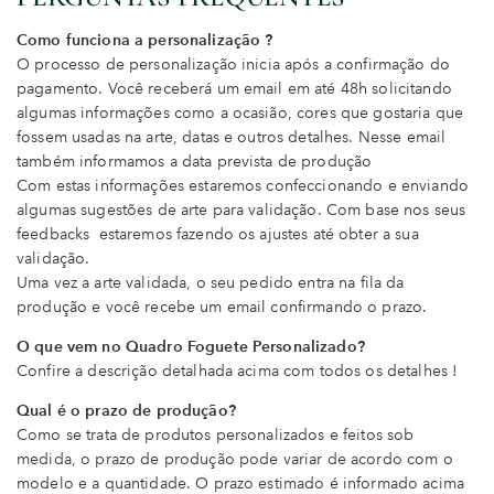
Como funciona a personalização ?
O processo de personalização inicia após a confirmação do
pagamento. Você receberá um email em até 48h solicitando
algumas informações como a ocasião, cores que gostaria que
fossem usadas na arte, datas e outros detalhes. Nesse email
também informamos a data prevista de produção
Com estas informações estaremos confeccionando e enviando
algumas sugestões de arte para validação. Com base nos seus
feedbacks estaremos fazendo os ajustes até obter a sua
validação.
Uma vez a arte validada, o seu pedido entra na fila da
produção e você recebe um email confirmando o prazo.
O que vem no Quadro Foguete Personalizado?
Confire a descrição detalhada acima com todos os detalhes !
Qual é o prazo de produção?
Como se trata de produtos personalizados e feitos sob
medida, o prazo de produção pode variar de acordo com o
modelo e a quantidade. O prazo estimado é informado acima