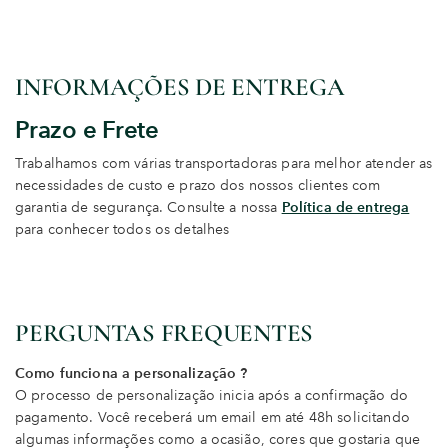
INFORMAÇÕES DE ENTREGA
Prazo e Frete
Trabalhamos com várias transportadoras para melhor atender as
necessidades de custo e prazo dos nossos clientes com
garantia de segurança. Consulte a nossa
Política de entrega
para conhecer todos os detalhes
PERGUNTAS FREQUENTES
Como funciona a personalização ?
O processo de personalização inicia após a confirmação do
pagamento. Você receberá um email em até 48h solicitando
algumas informações como a ocasião, cores que gostaria que