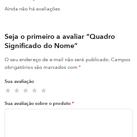
Ainda não há avaliações
Seja o primeiro a avaliar “Quadro
Significado do Nome”
O seu endereço de e-mail não será publicado.
Campos
obrigatórios são marcados com
*
Sua avaliação
Sua avaliação sobre o produto
*