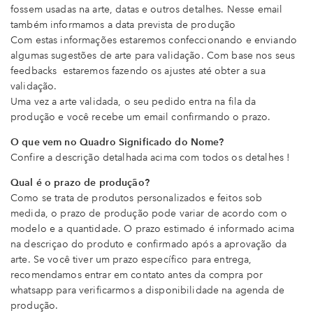
fossem usadas na arte, datas e outros detalhes. Nesse email
também informamos a data prevista de produção
Com estas informações estaremos confeccionando e enviando
algumas sugestões de arte para validação. Com base nos seus
feedbacks estaremos fazendo os ajustes até obter a sua
validação.
Uma vez a arte validada, o seu pedido entra na fila da
produção e você recebe um email confirmando o prazo.
O que vem no Quadro Significado do Nome?
Confire a descrição detalhada acima com todos os detalhes !
Qual é o prazo de produção?
Como se trata de produtos personalizados e feitos sob
medida, o prazo de produção pode variar de acordo com o
modelo e a quantidade. O prazo estimado é informado acima
na descriçao do produto e confirmado após a aprovação da
arte. Se você tiver um prazo específico para entrega,
recomendamos entrar em contato antes da compra por
whatsapp para verificarmos a disponibilidade na agenda de
produção.