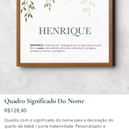
Quadro Significado Do Nome
R$
128,40
Quadro com o significado do nome para a decoração do
quarto de bebê / porta maternidade. Personalizado e