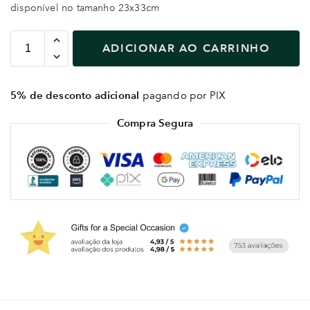
disponível no tamanho 23x33cm
ADICIONAR AO CARRINHO
5% de desconto adicional
pagando por PIX
Compra Segura