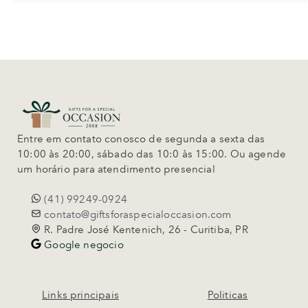
Entre em contato conosco de segunda a sexta das
10:00 às 20:00, sábado das 10:0 às 15:00. Ou agende
um horário para atendimento presencial
(41) 99249-0924
contato@giftsforaspecialoccasion.com
R. Padre José Kentenich, 26 - Curitiba, PR
Google negocio
Links principais
Politicas