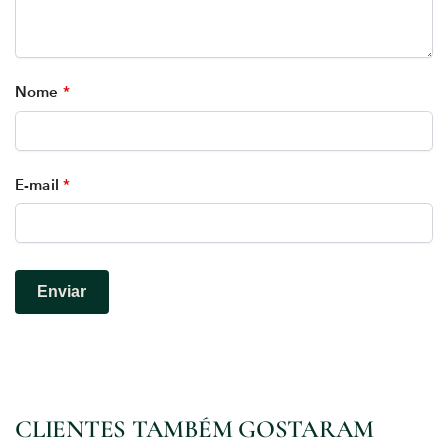
Nome
*
E-mail
*
CLIENTES TAMBÉM GOSTARAM