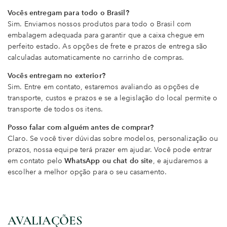
Vocês entregam para todo o Brasil?
Sim. Enviamos nossos produtos para todo o Brasil com
embalagem adequada para garantir que a caixa chegue em
perfeito estado. As opções de frete e prazos de entrega são
calculadas automaticamente no carrinho de compras.
Vocês entregam no exterior?
Sim. Entre em contato, estaremos avaliando as opções de
transporte, custos e prazos e se a legislação do local permite o
transporte de todos os itens.
Posso falar com alguém antes de comprar?
Claro. Se você tiver dúvidas sobre modelos, personalização ou
prazos, nossa equipe terá prazer em ajudar. Você pode entrar
em contato pelo
WhatsApp ou chat do site
, e ajudaremos a
escolher a melhor opção para o seu casamento.
AVALIAÇÕES