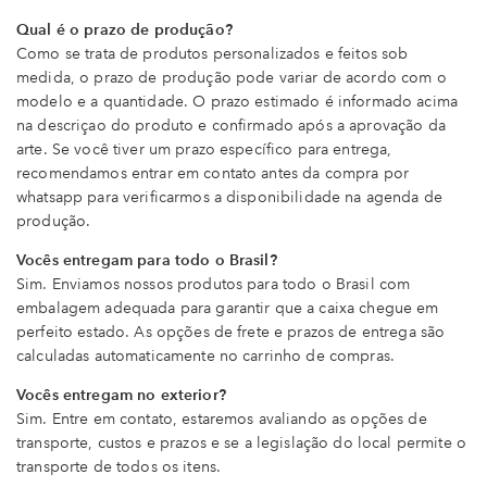
Qual é o prazo de produção?
Como se trata de produtos personalizados e feitos sob
medida, o prazo de produção pode variar de acordo com o
modelo e a quantidade. O prazo estimado é informado acima
na descriçao do produto e confirmado após a aprovação da
arte. Se você tiver um prazo específico para entrega,
recomendamos entrar em contato antes da compra por
whatsapp para verificarmos a disponibilidade na agenda de
produção.
Vocês entregam para todo o Brasil?
Sim. Enviamos nossos produtos para todo o Brasil com
embalagem adequada para garantir que a caixa chegue em
perfeito estado. As opções de frete e prazos de entrega são
calculadas automaticamente no carrinho de compras.
Vocês entregam no exterior?
Sim. Entre em contato, estaremos avaliando as opções de
transporte, custos e prazos e se a legislação do local permite o
transporte de todos os itens.