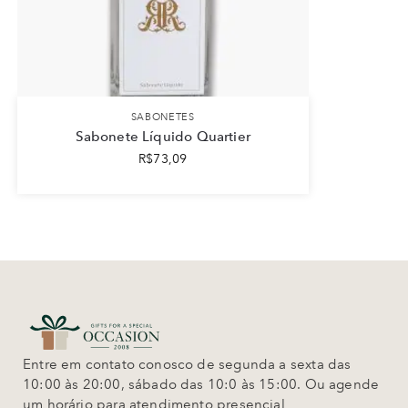
SABONETES
Sabonete Líquido Quartier
R$
73,09
Entre em contato conosco de segunda a sexta das
10:00 às 20:00, sábado das 10:0 às 15:00. Ou agende
um horário para atendimento presencial