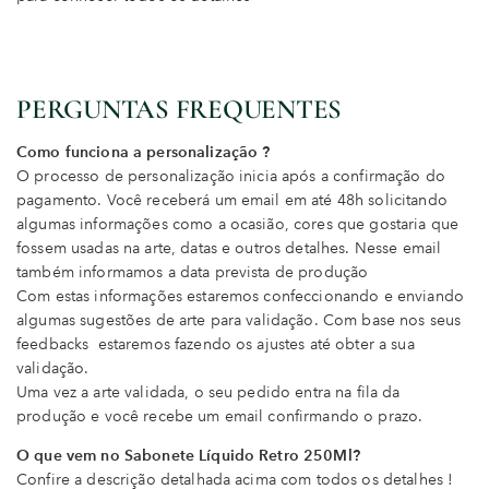
PERGUNTAS FREQUENTES
Como funciona a personalização ?
O processo de personalização inicia após a confirmação do
pagamento. Você receberá um email em até 48h solicitando
algumas informações como a ocasião, cores que gostaria que
fossem usadas na arte, datas e outros detalhes. Nesse email
também informamos a data prevista de produção
Com estas informações estaremos confeccionando e enviando
algumas sugestões de arte para validação. Com base nos seus
feedbacks estaremos fazendo os ajustes até obter a sua
validação.
Uma vez a arte validada, o seu pedido entra na fila da
produção e você recebe um email confirmando o prazo.
O que vem no Sabonete Líquido Retro 250Ml?
Confire a descrição detalhada acima com todos os detalhes !