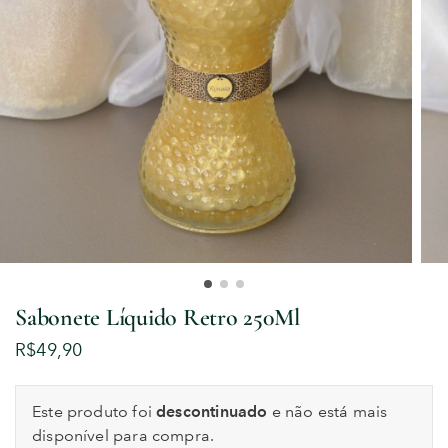
Sabonete Líquido Retro 250Ml
R$
49,90
Este produto foi
descontinuado
e não está mais
disponível para compra.