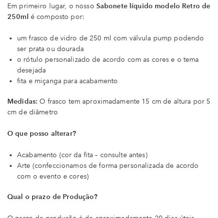
Em primeiro lugar, o nosso
Sabonete líquido modelo Retro de
250ml
é composto por:
um frasco de vidro de 250 ml com válvula pump podendo
ser prata ou dourada
o rótulo personalizado de acordo com as cores e o tema
desejada
fita e miçanga para acabamento
Medidas:
O frasco tem aproximadamente 15 cm de altura por 5
cm de diâmetro
O que posso alterar?
Acabamento (cor da fita – consulte antes)
Arte (confeccionamos de forma personalizada de acordo
com o evento e cores)
Qual o prazo de Produção?