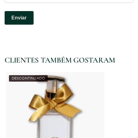
CLIENTES TAMBÉM GOSTARAM
DESCONTINUADO