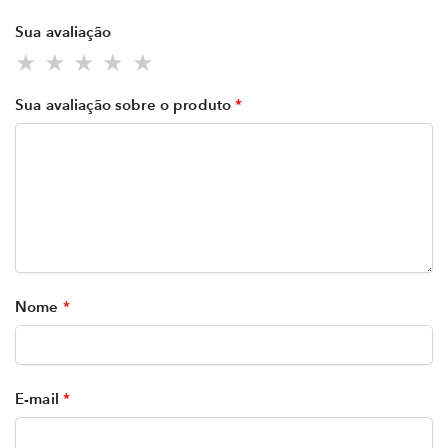
Sua avaliação
Sua avaliação sobre o produto
*
Nome
*
E-mail
*