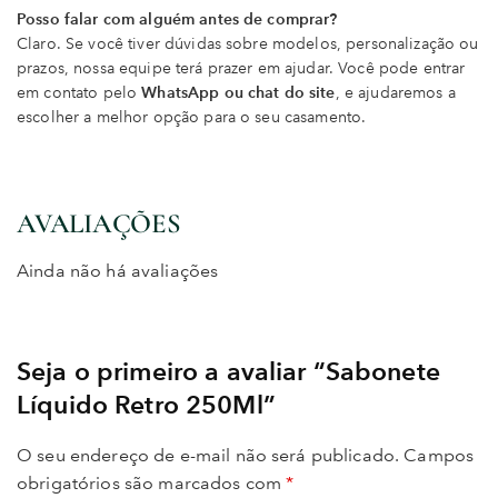
Posso falar com alguém antes de comprar?
Claro. Se você tiver dúvidas sobre modelos, personalização ou
prazos, nossa equipe terá prazer em ajudar. Você pode entrar
em contato pelo
WhatsApp ou chat do site
, e ajudaremos a
escolher a melhor opção para o seu casamento.
AVALIAÇÕES
Ainda não há avaliações
Seja o primeiro a avaliar “Sabonete
Líquido Retro 250Ml”
O seu endereço de e-mail não será publicado.
Campos
obrigatórios são marcados com
*