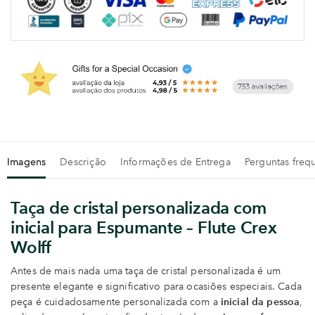
Imagens
Descrição
Informações de Entrega
Perguntas freq
Taça de cristal personalizada com
inicial para Espumante – Flute Crex
Wolff
Antes de mais nada uma taça de cristal personalizada é um
presente elegante e significativo para ocasiões especiais. Cada
peça é cuidadosamente personalizada com a
inicial da pessoa
,