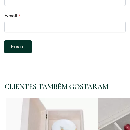
E-mail
*
CLIENTES TAMBÉM GOSTARAM