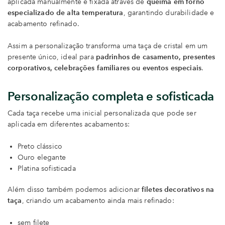
aplicada manualmente e fixada através de
queima em forno
especializado de alta temperatura
, garantindo durabilidade e
acabamento refinado.
Assim a personalização transforma uma taça de cristal em um
presente único, ideal para
padrinhos de casamento, presentes
corporativos, celebrações familiares ou eventos especiais
.
Personalização completa e sofisticada
Cada taça recebe uma inicial personalizada que pode ser
aplicada em diferentes acabamentos:
Preto clássico
Ouro elegante
Platina sofisticada
Além disso também podemos adicionar
filetes decorativos na
taça
, criando um acabamento ainda mais refinado:
sem filete