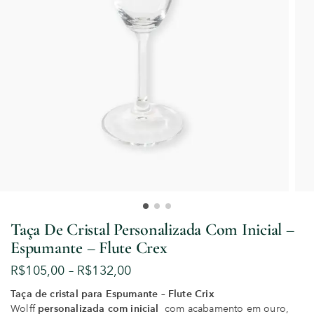
Taça De Cristal Personalizada Com Inicial –
Espumante – Flute Crex
R$
105,00
–
R$
132,00
Taça de cristal para Espumante – Flute Crix
Wolff
personalizada com inicial
com acabamento em ouro,