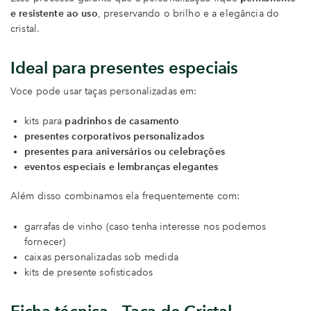
e resistente ao uso
, preservando o brilho e a elegância do
cristal.
Ideal para presentes especiais
Voce pode usar taças personalizadas em:
kits para
padrinhos de casamento
presentes corporativos personalizados
presentes para aniversários ou celebrações
eventos especiais e lembranças elegantes
Além disso combinamos ela frequentemente com:
garrafas de vinho (caso tenha interesse nos podemos
fornecer)
caixas personalizadas sob medida
kits de presente sofisticados