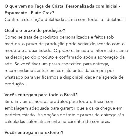
O que vem no Taça de Cristal Personalizada com Inicial -
Espumante - Flute Crex?
Confire a descrição detalhada acima com todos os detalhes !
Qual é o prazo de produção?
Como se trata de produtos personalizados e feitos sob
medida, o prazo de produção pode variar de acordo com o
modelo e a quantidade. O prazo estimado é informado acima
na descriçao do produto e confirmado após a aprovação da
arte. Se você tiver um prazo específico para entrega,
recomendamos entrar em contato antes da compra por
whatsapp para verificarmos a disponibilidade na agenda de
produção.
Vocês entregam para todo o Brasil?
Sim. Enviamos nossos produtos para todo o Brasil com
embalagem adequada para garantir que a caixa chegue em
perfeito estado. As opções de frete e prazos de entrega são
calculadas automaticamente no carrinho de compras.
Vocês entregam no exterior?