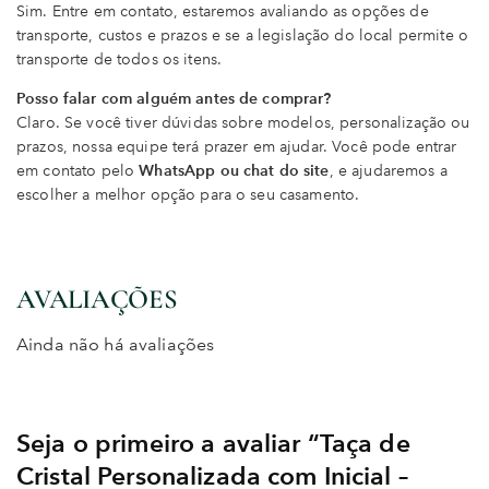
Sim. Entre em contato, estaremos avaliando as opções de
transporte, custos e prazos e se a legislação do local permite o
transporte de todos os itens.
Posso falar com alguém antes de comprar?
Claro. Se você tiver dúvidas sobre modelos, personalização ou
prazos, nossa equipe terá prazer em ajudar. Você pode entrar
em contato pelo
WhatsApp ou chat do site
, e ajudaremos a
escolher a melhor opção para o seu casamento.
AVALIAÇÕES
Ainda não há avaliações
Seja o primeiro a avaliar “Taça de
Cristal Personalizada com Inicial –