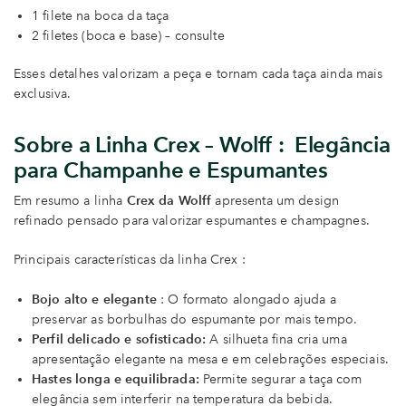
1 filete na boca da taça
2 filetes (boca e base) – consulte
Esses detalhes valorizam a peça e tornam cada taça ainda mais
exclusiva.
Sobre a Linha Crex – Wolff : Elegância
para Champanhe e Espumantes
Em resumo a linha
Crex da Wolff
apresenta um design
refinado pensado para valorizar espumantes e champagnes.
Principais características da linha Crex :
Bojo alto e elegante
: O formato alongado ajuda a
preservar as borbulhas do espumante por mais tempo.
Perfil delicado e sofisticado:
A silhueta fina cria uma
apresentação elegante na mesa e em celebrações especiais.
Hastes longa e equilibrada:
Permite segurar a taça com
elegância sem interferir na temperatura da bebida.