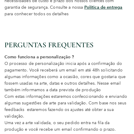
necessidades de custo e prazo dos nossos clientes com
garantia de segurança. Consulte a nossa
Política de entrega
para conhecer todos os detalhes
PERGUNTAS FREQUENTES
Como funciona a personalização ?
O processo de personalização inicia após a confirmação do
pagamento. Você receberá um email em até 48h solicitando
algumas informações como a ocasião, cores que gostaria que
fossem usadas na arte, datas e outros detalhes. Nesse email
também informamos a data prevista de produção
Com estas informações estaremos confeccionando e enviando
algumas sugestões de arte para validação. Com base nos seus
feedbacks estaremos fazendo os ajustes até obter a sua
validação.
Uma vez a arte validada, o seu pedido entra na fila da
produção e você recebe um email confirmando o prazo.