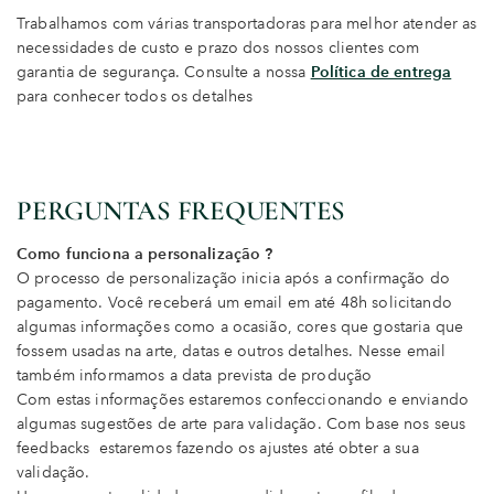
Trabalhamos com várias transportadoras para melhor atender as
necessidades de custo e prazo dos nossos clientes com
garantia de segurança. Consulte a nossa
Política de entrega
para conhecer todos os detalhes
PERGUNTAS FREQUENTES
Como funciona a personalização ?
O processo de personalização inicia após a confirmação do
pagamento. Você receberá um email em até 48h solicitando
algumas informações como a ocasião, cores que gostaria que
fossem usadas na arte, datas e outros detalhes. Nesse email
também informamos a data prevista de produção
Com estas informações estaremos confeccionando e enviando
algumas sugestões de arte para validação. Com base nos seus
feedbacks estaremos fazendo os ajustes até obter a sua
validação.