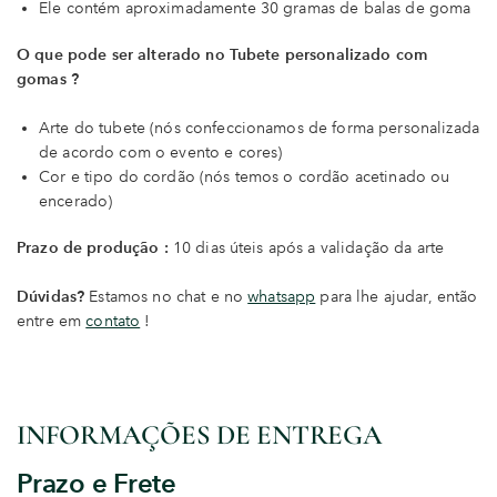
Ele contém aproximadamente 30 gramas de balas de goma
O que pode ser alterado no Tubete personalizado com
gomas ?
Arte do tubete (nós confeccionamos de forma personalizada
de acordo com o evento e cores)
Cor e tipo do cordão (nós temos o cordão acetinado ou
encerado)
Prazo de produção :
10 dias úteis após a validação da arte
Dúvidas?
Estamos no chat e no
whatsapp
para lhe ajudar, então
entre em
contato
!
INFORMAÇÕES DE ENTREGA
Prazo e Frete