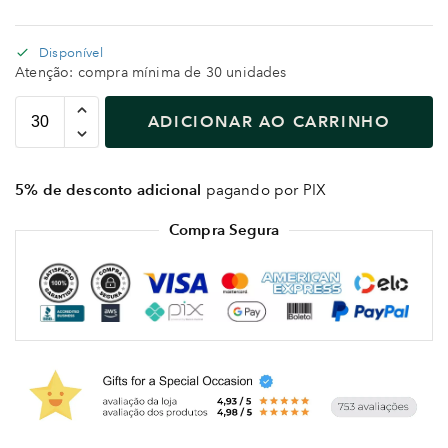
Disponível
Atenção: compra mínima de 30 unidades
ADICIONAR AO CARRINHO
5% de desconto adicional
pagando por PIX
Compra Segura