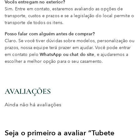
Vocês entregam no exterior?
Sim. Entre em contato, estaremos avaliando as opções de
transporte, custos e prazos e se a legislação do local permite o
transporte de todos os itens.
Posso falar com alguém antes de comprar?
Claro. Se você tiver dúvidas sobre modelos, personalização ou
prazos, nossa equipe terá prazer em ajudar. Você pode entrar
em contato pelo
WhatsApp ou chat do site
, e ajudaremos a
escolher a melhor opção para o seu casamento.
AVALIAÇÕES
Ainda não há avaliações
Seja o primeiro a avaliar “Tubete