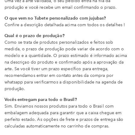
Uma vez a arte validada, o seu pedido entra na fila da
produção e você recebe um email confirmando o prazo.
O que vem no Tubete personalizado com jujubas?
Confire a descrição detalhada acima com todos os detalhes !
Qual é o prazo de produção?
Como se trata de produtos personalizados e feitos sob
medida, o prazo de produção pode variar de acordo com o
modelo e a quantidade. O prazo estimado é informado acima
na descriçao do produto e confirmado após a aprovação da
arte. Se você tiver um prazo específico para entrega,
recomendamos entrar em contato antes da compra por
whatsapp para verificarmos a disponibilidade na agenda de
produção.
Vocês entregam para todo o Brasil?
Sim. Enviamos nossos produtos para todo o Brasil com
embalagem adequada para garantir que a caixa chegue em
perfeito estado. As opções de frete e prazos de entrega são
calculadas automaticamente no carrinho de compras.