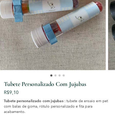
Tubete Personalizado Com Jujubas
R$
9,10
Tubete personalizado com jujubas
: tubete de ensaio em pet
com balas de goma, rótulo personalizado e fita para
acabamento.