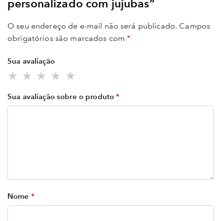
personalizado com jujubas”
O seu endereço de e-mail não será publicado.
Campos
obrigatórios são marcados com
*
Sua avaliação
Sua avaliação sobre o produto
*
Nome
*