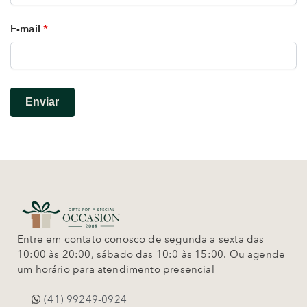
E-mail
*
Entre em contato conosco de segunda a sexta das
10:00 às 20:00, sábado das 10:0 às 15:00. Ou agende
um horário para atendimento presencial
(41) 99249-0924