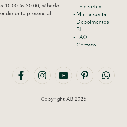
s 10:00 às 20:00, sábado
-
Loja virtual
tendimento presencial
- Minha conta
- Depoimentos
- Blog
- FAQ
- Contato
Copyright AB 2026