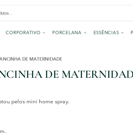
CORPORATIVO
PORCELANA
ESSÊNCIAS
ANCINHA DE MATERNIDADE
NCINHA DE MATERNIDA
ptou pelos mini home spray.
om.