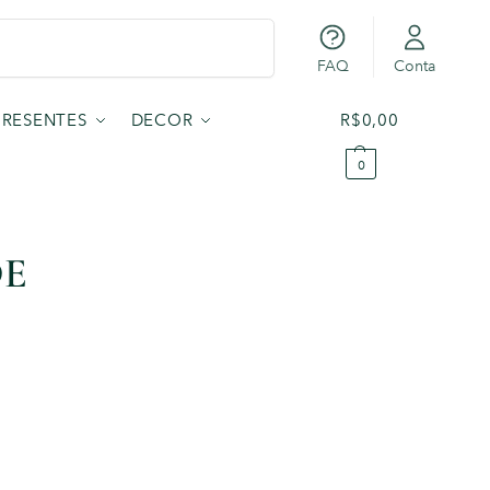
Pesquisar
FAQ
Conta
PRESENTES
DECOR
R$
0,00
0
DE