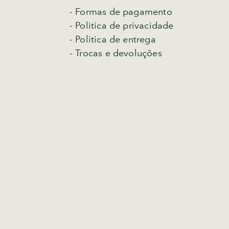
- Formas de pagamento
- Politica de privacidade
- Politica de entrega
-
Trocas e devoluções