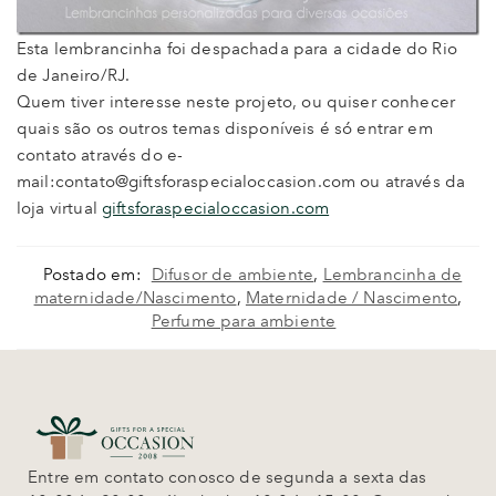
Esta lembrancinha foi despachada para a cidade do Rio
de Janeiro/RJ.
Quem tiver interesse neste projeto, ou quiser conhecer
quais são os outros temas disponíveis é só entrar em
contato através do e-
mail:contato@giftsforaspecialoccasion.com ou através da
loja virtual
giftsforaspecialoccasion.com
Postado em:
Difusor de ambiente
,
Lembrancinha de
maternidade/Nascimento
,
Maternidade / Nascimento
,
Perfume para ambiente
Entre em contato conosco de segunda a sexta das