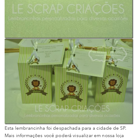
Esta lembrancinha foi despachada para a cidade de SP.
Mais informações você poderá visualizar em nossa loja