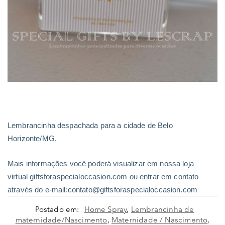
Lembrancinha despachada para a cidade de Belo
Horizonte/MG.
Mais informações você poderá visualizar em nossa loja
virtual giftsforaspecialoccasion.com ou entrar em contato
através do e-mail:contato@giftsforaspecialoccasion.com
Postado em:
Home Spray
,
Lembrancinha de
maternidade/Nascimento
,
Maternidade / Nascimento
,