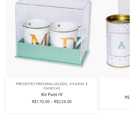
PRESENTES PERSONALIZADOS
,
XÍCARAS E
CANECAS
Kit Petit IV
R$
R$
170,00
–
R$
224,00