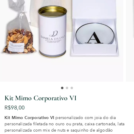
Kit Mimo Corporativo VI
R$
98,00
Kit Mimo Corporativo VI
personalizado com joia do dia
personalizada filetada no ouro ou prata, caixa cartonada, lata
personalizada com mix de nuts e saquinho de algodão