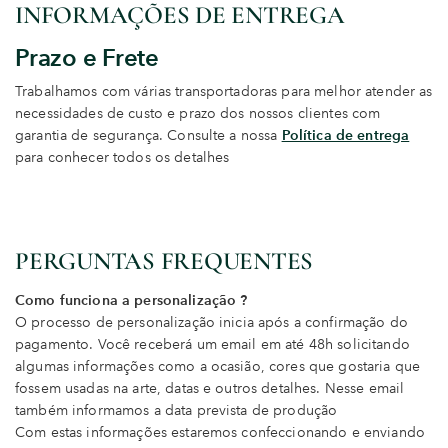
INFORMAÇÕES DE ENTREGA
Prazo e Frete
Trabalhamos com várias transportadoras para melhor atender as
necessidades de custo e prazo dos nossos clientes com
garantia de segurança. Consulte a nossa
Política de entrega
para conhecer todos os detalhes
PERGUNTAS FREQUENTES
Como funciona a personalização ?
O processo de personalização inicia após a confirmação do
pagamento. Você receberá um email em até 48h solicitando
algumas informações como a ocasião, cores que gostaria que
fossem usadas na arte, datas e outros detalhes. Nesse email
também informamos a data prevista de produção
Com estas informações estaremos confeccionando e enviando