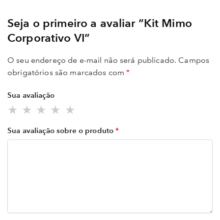
Seja o primeiro a avaliar “Kit Mimo
Corporativo VI”
O seu endereço de e-mail não será publicado.
Campos
obrigatórios são marcados com
*
Sua avaliação
Sua avaliação sobre o produto
*