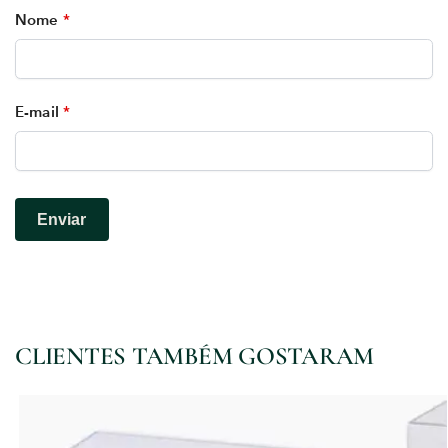
Nome
*
E-mail
*
CLIENTES TAMBÉM GOSTARAM