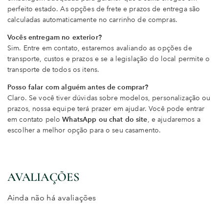
perfeito estado. As opções de frete e prazos de entrega são
calculadas automaticamente no carrinho de compras.
Vocês entregam no exterior?
Sim. Entre em contato, estaremos avaliando as opções de
transporte, custos e prazos e se a legislação do local permite o
transporte de todos os itens.
Posso falar com alguém antes de comprar?
Claro. Se você tiver dúvidas sobre modelos, personalização ou
prazos, nossa equipe terá prazer em ajudar. Você pode entrar
em contato pelo
WhatsApp ou chat do site
, e ajudaremos a
escolher a melhor opção para o seu casamento.
AVALIAÇÕES
Ainda não há avaliações