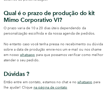
Qual é o prazo de produção do kit
Mimo Corporativo VI?
O prazo varia de 10 a 20 dias úteis dependendo da
personalização escolhida e da nossa agenda de pedidos.
No entanto caso você tenha pressa no recebimento ou dúvida
sobre a data de produção envie-nos um e-mail ou nos chame
em nosso
whatsapp
para que possamos verificar como melhor
atender o seu pedido.
Dúvidas ?
Então entre em contato, estamos no chat e no
whatsapp
para
lhe ajudar! Clique
na página de contato