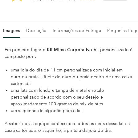
Imagens
Descrição
Informações de Entrega
Perguntas freq
Em primeiro lugar o
Kit Mimo Corporativo VI
personalizado é
composto por :
uma joia do dia de 11 cm personalizada com inicial em
ouro ou prata + filete de ouro ou prata dentro de uma caixa
cartonada
uma lata com fundo e tampa de metal e rótulo
personalizado de acordo com o seu desejo e
aproximadamente 100 gramas de mix de nuts
um saquinho de algodão para o kit
A saber, nossa equipe confecciona todos os itens desse kit : a
caixa cartonada, o saquinho, a pintura da joia do dia.