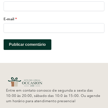
E-mail
*
Entre em contato conosco de segunda a sexta das
10:00 às 20:00, sábado das 10:0 às 15:00. Ou agende
um horário para atendimento presencial