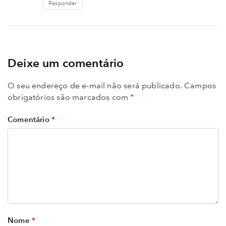
Responder
Deixe um comentário
O seu endereço de e-mail não será publicado.
Campos
obrigatórios são marcados com
*
Comentário
*
Nome
*