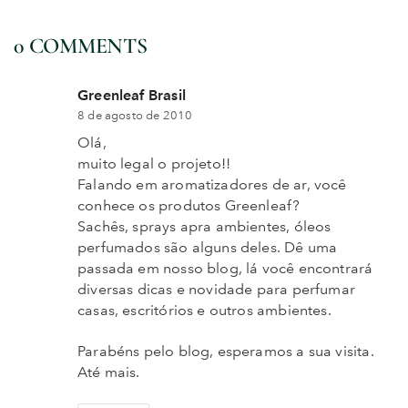
0 COMMENTS
Greenleaf Brasil
8 de agosto de 2010
Olá,
muito legal o projeto!!
Falando em aromatizadores de ar, você
conhece os produtos Greenleaf?
Sachês, sprays apra ambientes, óleos
perfumados são alguns deles. Dê uma
passada em nosso blog, lá você encontrará
diversas dicas e novidade para perfumar
casas, escritórios e outros ambientes.
Parabéns pelo blog, esperamos a sua visita.
Até mais.