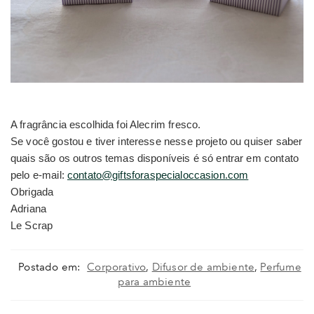
A fragrância escolhida foi Alecrim fresco.
Se você gostou e tiver interesse nesse projeto ou quiser saber
quais são os outros temas disponíveis é só entrar em contato
pelo e-mail:
contato@giftsforaspecialoccasion.com
Obrigada
Adriana
Le Scrap
Postado em:
Corporativo
,
Difusor de ambiente
,
Perfume
para ambiente