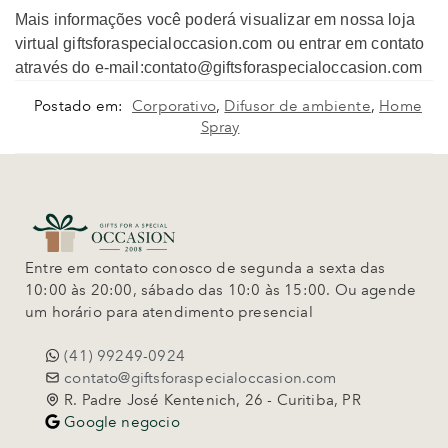
Mais informações você poderá visualizar em nossa loja
virtual giftsforaspecialoccasion.com ou entrar em contato
através do e-mail:contato@giftsforaspecialoccasion.com
Postado em:
Corporativo
,
Difusor de ambiente
,
Home
Spray
Entre em contato conosco de segunda a sexta das
10:00 às 20:00, sábado das 10:0 às 15:00. Ou agende
um horário para atendimento presencial
(41) 99249-0924
contato@giftsforaspecialoccasion.com
R. Padre José Kentenich, 26 - Curitiba, PR
Google negocio