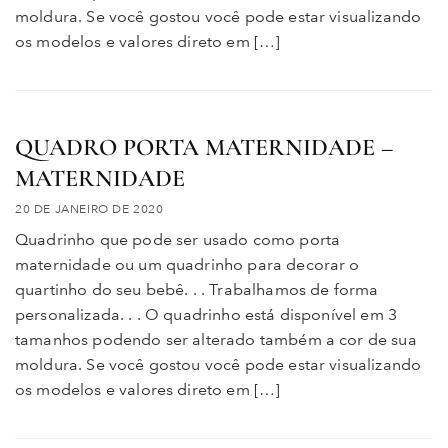
moldura. Se você gostou você pode estar visualizando
os modelos e valores direto em […]
QUADRO PORTA MATERNIDADE –
MATERNIDADE
20 DE JANEIRO DE 2020
Quadrinho que pode ser usado como porta
maternidade ou um quadrinho para decorar o
quartinho do seu bebê. . . Trabalhamos de forma
personalizada. . . O quadrinho está disponível em 3
tamanhos podendo ser alterado também a cor de sua
moldura. Se você gostou você pode estar visualizando
os modelos e valores direto em […]