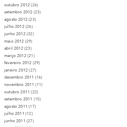
outubro 2012
(26)
setembro 2012
(23)
agosto 2012
(23)
julho 2012
(26)
junho 2012
(32)
maio 2012
(29)
abril 2012
(23)
março 2012
(21)
fevereiro 2012
(29)
janeiro 2012
(27)
dezembro 2011
(16)
novembro 2011
(11)
outubro 2011
(22)
setembro 2011
(15)
agosto 2011
(17)
julho 2011
(12)
junho 2011
(27)