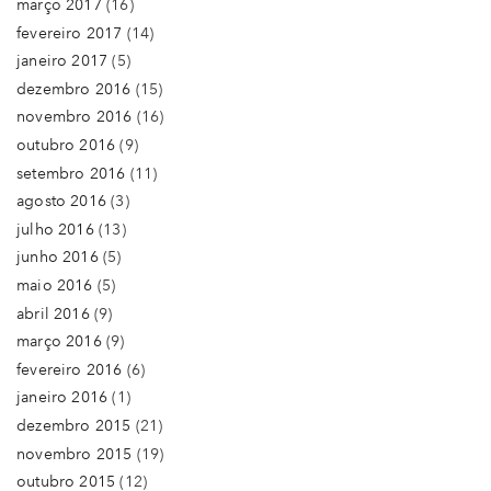
março 2017
(16)
fevereiro 2017
(14)
janeiro 2017
(5)
dezembro 2016
(15)
novembro 2016
(16)
outubro 2016
(9)
setembro 2016
(11)
agosto 2016
(3)
julho 2016
(13)
junho 2016
(5)
maio 2016
(5)
abril 2016
(9)
março 2016
(9)
fevereiro 2016
(6)
janeiro 2016
(1)
dezembro 2015
(21)
novembro 2015
(19)
outubro 2015
(12)