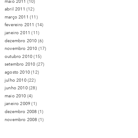
maio 2011
(10)
abril 2011
(12)
março 2011
(11)
fevereiro 2011
(14)
janeiro 2011
(11)
dezembro 2010
(6)
novembro 2010
(17)
outubro 2010
(15)
setembro 2010
(27)
agosto 2010
(12)
julho 2010
(22)
junho 2010
(28)
maio 2010
(4)
janeiro 2009
(1)
dezembro 2008
(1)
novembro 2008
(1)