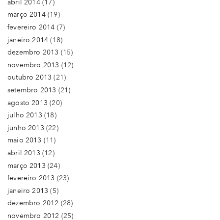
abril 2014
(17)
março 2014
(19)
fevereiro 2014
(7)
janeiro 2014
(18)
dezembro 2013
(15)
novembro 2013
(12)
outubro 2013
(21)
setembro 2013
(21)
agosto 2013
(20)
julho 2013
(18)
junho 2013
(22)
maio 2013
(11)
abril 2013
(12)
março 2013
(24)
fevereiro 2013
(23)
janeiro 2013
(5)
dezembro 2012
(28)
novembro 2012
(25)