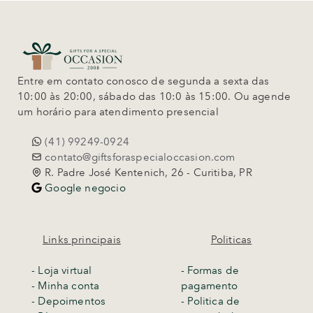
Entre em contato conosco de segunda a sexta das
10:00 às 20:00, sábado das 10:0 às 15:00. Ou agende
um horário para atendimento presencial
(41) 99249-0924
contato@giftsforaspecialoccasion.com
R. Padre José Kentenich, 26 - Curitiba, PR
Google negocio
Links principais
Politicas
-
Loja virtual
- Formas de
- Minha conta
pagamento
- Depoimentos
- Politica de