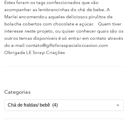
Estes foram os tags confeccionados que vão
acompanhar as lembrancinhas do chá de bebe. A
Marlei encomendou aqueles deliciosos pirulitos de
bolacha cobertos com chocolate e açúcar. Quem tiver
interesse neste projeto, ou quiser conhecer quais são os
outros temas disponíveis é só entrar em contato através
do e-mail:contato@giftsforaspecialoccasion.com
Obrigada LE Scrap Criações
Categorias