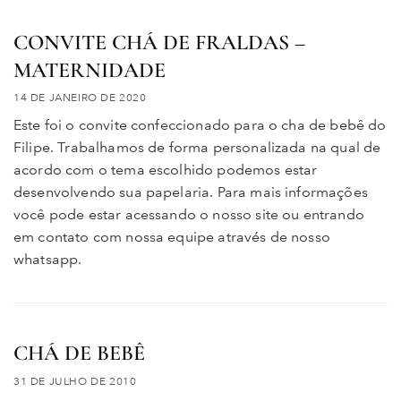
CONVITE CHÁ DE FRALDAS –
MATERNIDADE
14 DE JANEIRO DE 2020
Este foi o convite confeccionado para o cha de bebê do
Filipe. Trabalhamos de forma personalizada na qual de
acordo com o tema escolhido podemos estar
desenvolvendo sua papelaria. Para mais informações
você pode estar acessando o nosso site ou entrando
em contato com nossa equipe através de nosso
whatsapp.
CHÁ DE BEBÊ
31 DE JULHO DE 2010