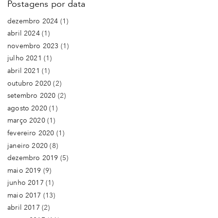
Postagens por data
dezembro 2024
(1)
abril 2024
(1)
novembro 2023
(1)
julho 2021
(1)
abril 2021
(1)
outubro 2020
(2)
setembro 2020
(2)
agosto 2020
(1)
março 2020
(1)
fevereiro 2020
(1)
janeiro 2020
(8)
dezembro 2019
(5)
maio 2019
(9)
junho 2017
(1)
maio 2017
(13)
abril 2017
(2)