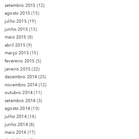
setembro 2015
(12)
agosto 2015
(15)
julho 2015
(19)
junho 2015
(13)
maio 2015
(8)
abril 2015
(9)
março 2015
(15)
fevereiro 2015
(5)
janeiro 2015
(22)
dezembro 2014
(25)
novembro 2014
(12)
outubro 2014
(11)
setembro 2014
(3)
agosto 2014
(10)
julho 2014
(14)
junho 2014
(8)
maio 2014
(17)